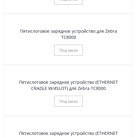
Пятислотовое зарядное устройство для Zebra
TC8000
Под заказ
Пятислотовое зарядное устройство (ETHERNET
CRADLE W/4SLOT) для Zebra TC8000
Под заказ
Пятислотовое зарядное устройство (ETHERNET