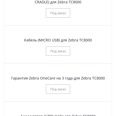
CRADLE) для Zebra TC8000
Под заказ
Кабель (MICRO USB) для Zebra TC8000
Под заказ
Гарантия Zebra OneCare на 3 года для Zebra TC8000
Под заказ