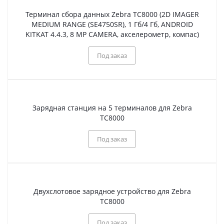
Терминал сбора данных Zebra TC8000 (2D IMAGER
MEDIUM RANGE (SE4750SR), 1 Гб/4 Гб, ANDROID
KITKAT 4.4.3, 8 MP CAMERA, акселерометр, компас)
Под заказ
Зарядная станция на 5 терминалов для Zebra
TC8000
Под заказ
Двухслотовое зарядное устройство для Zebra
TC8000
Под заказ