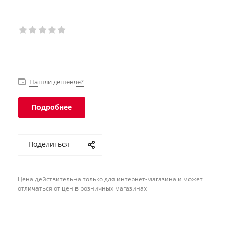
Нашли дешевле?
Подробнее
Поделиться
Цена действительна только для интернет-магазина и может
отличаться от цен в розничных магазинах