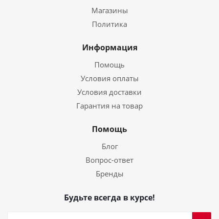
Магазины
Политика
Информация
Помощь
Условия оплаты
Условия доставки
Гарантия на товар
Помощь
Блог
Вопрос-ответ
Бренды
Будьте всегда в курсе!