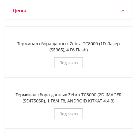
Цены
Терминал сбора данных Zebra TC8000 (1D Лазер
(SE965), 4 Гб Flash)
Под заказ
Терминал сбора данных Zebra TC8000 (2D IMAGER
(SE4750SR), 1 Гб/4 Гб, ANDROID KITKAT 4.4.3)
Под заказ