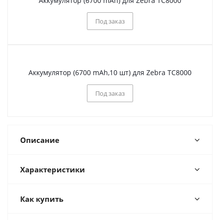
Аккумулятор (6700 mAh) для Zebra TC8000
Под заказ
Аккумулятор (6700 mAh,10 шт) для Zebra TC8000
Под заказ
Описание
Характеристики
Как купить