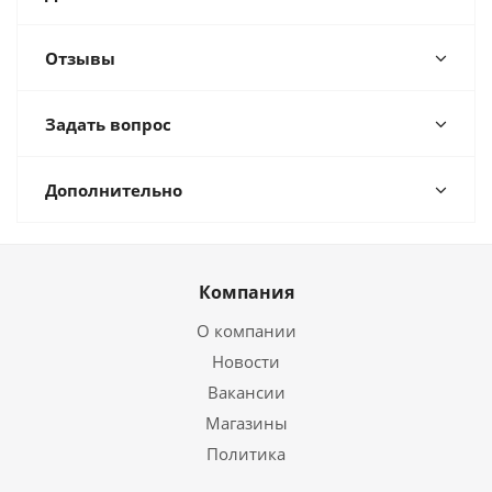
Отзывы
Задать вопрос
Дополнительно
Компания
О компании
Новости
Вакансии
Магазины
Политика