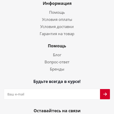
Информация
Помощь
Условия оплаты
Условия доставки
Гарантия на товар
Помощь
Блог
Вопрос-ответ
Бренды
Будьте всегда в курсе!
Оставайтесь на связи