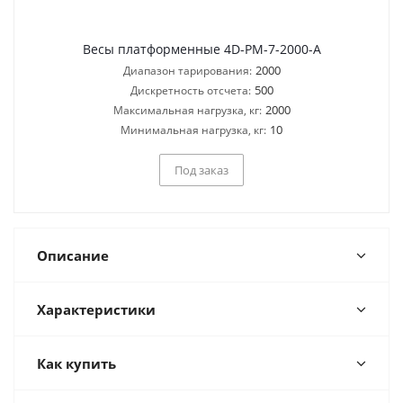
Весы платформенные 4D-PM-7-2000-A
2000
Диапазон тарирования:
500
Дискретность отсчета:
2000
Максимальная нагрузка, кг:
10
Минимальная нагрузка, кг:
Под заказ
Описание
Характеристики
Как купить