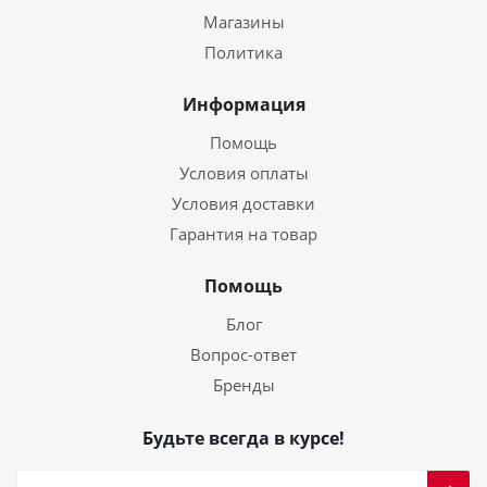
Магазины
Политика
Информация
Помощь
Условия оплаты
Условия доставки
Гарантия на товар
Помощь
Блог
Вопрос-ответ
Бренды
Будьте всегда в курсе!