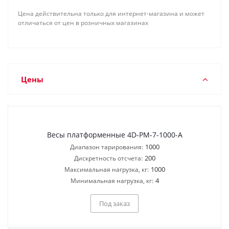
Цена действительна только для интернет-магазина и может
отличаться от цен в розничных магазинах
Цены
Весы платформенные 4D-PM-7-1000-A
1000
Диапазон тарирования:
200
Дискретность отсчета:
1000
Максимальная нагрузка, кг:
4
Минимальная нагрузка, кг:
Под заказ