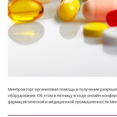
Минпромторг организовал помощь в получении разрешен
оборудования. Об этом в пятницу в ходе онлайн-конфе
фармацевтической и медицинской промышленности Мин