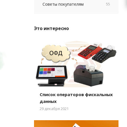
Советы покупателям
55
Это интересно
Список операторов фискальных
данных
29 декабря 2021