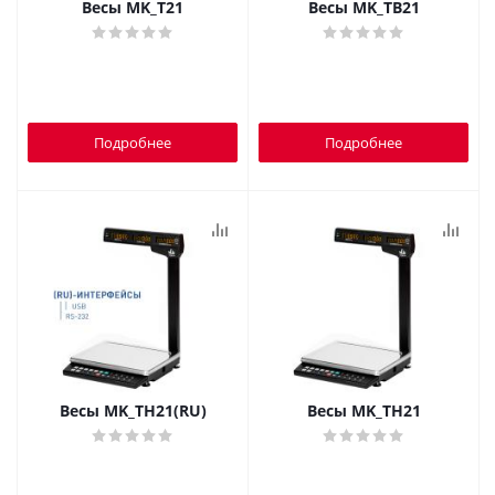
Весы MK_Т21
Весы MK_ТВ21
Подробнее
Подробнее
Весы MK_ТН21(RU)
Весы MK_ТН21