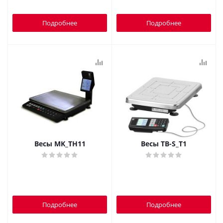
Подробнее
Подробнее
Весы MK_ТН11
Весы TB-S_T1
Подробнее
Подробнее