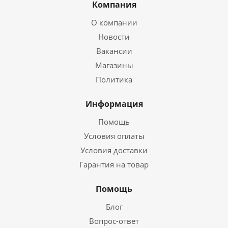
Компания
О компании
Новости
Вакансии
Магазины
Политика
Информация
Помощь
Условия оплаты
Условия доставки
Гарантия на товар
Помощь
Блог
Вопрос-ответ