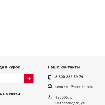
да в курсе!
Наши контакты
8-800-222-59-79
centrkkm@centrkkm.ru
ь на связи
185005, г.
Петрозаводск, ул.