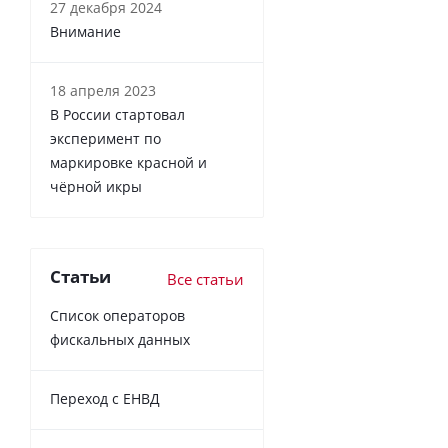
27 декабря 2024
Внимание
18 апреля 2023
В России cтартовал
эксперимент по
маркировке красной и
чёрной икры
Статьи
Все статьи
Список операторов
фискальных данных
Переход с ЕНВД