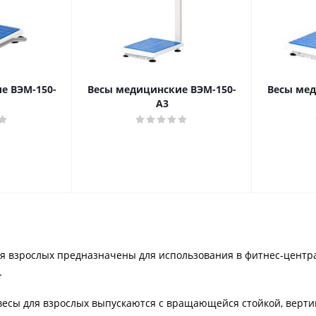
е ВЭМ-150-
Весы медицинские ВЭМ-150-
Весы мед
А3
 взрослых предназначены для использования в фитнес-центрах
.
 весы для взрослых выпускаются с вращающейся стойкой, верт