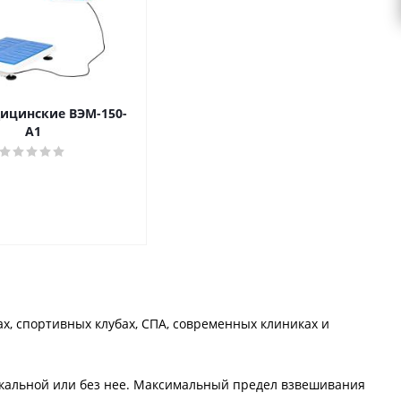
ицинские ВЭМ-150-
А1
, спортивных клубах, СПА, современных клиниках и
икальной или без нее. Максимальный предел взвешивания