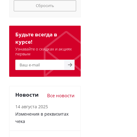
Сбросить
Будьте всегда в
курсе!
Узнавайте о скидках и акциях
первым
Новости
Все новости
14 августа 2025
Изменения в реквизитах
чека