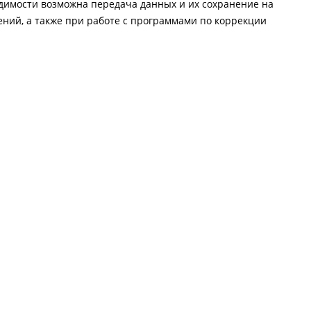
ходимости возможна передача данных и их сохранение на
ений, а также при работе с программами по коррекции