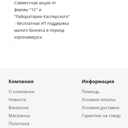
Совместная акция от
фирмы "1С" и
"Лаборатории Касперского"
- бесплатная ИТ-поддержка
малого бизнеса в период
коронавируса
Компания
Информация
О компании
Помощь
Новости
Условия оплаты
Вакансии
Условия доставки
Магазины
Гарантия на товар
Политика