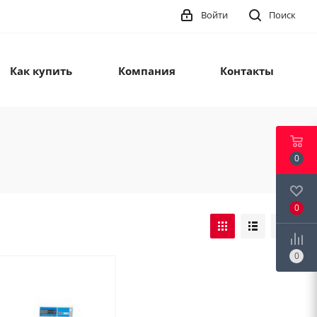
Войти
Поиск
Как купить
Компания
Контакты
0
0
0