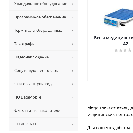
Холодильное оборудование
Программное обеспечение
Терминалы сбора данных
Весы медицински
А2
Тахографы
Видеонаблюдение
Сопутствующие товары
Сканеры штрих-кода
ПО DataMobile
Медицинские весы для
Фискальные накопители
медицинских центрах
CLEVERENCE
Для вашего удобства