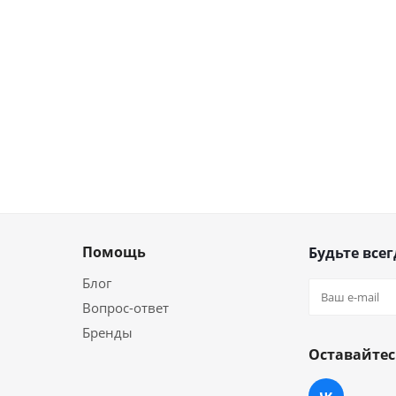
Помощь
Будьте всег
Блог
Вопрос-ответ
Бренды
Оставайтес