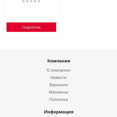
Подробнее
Компания
О компании
Новости
Вакансии
Магазины
Политика
Информация