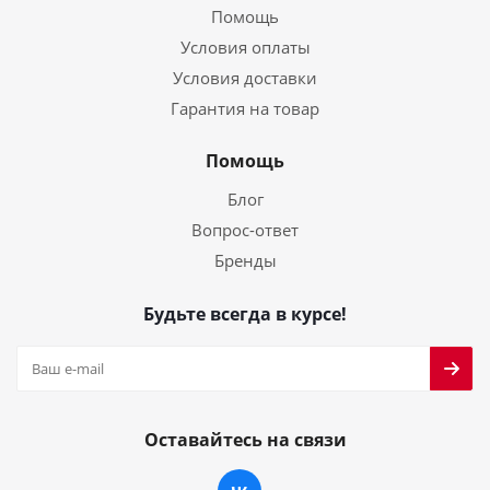
Помощь
Условия оплаты
Условия доставки
Гарантия на товар
Помощь
Блог
Вопрос-ответ
Бренды
Будьте всегда в курсе!
Оставайтесь на связи