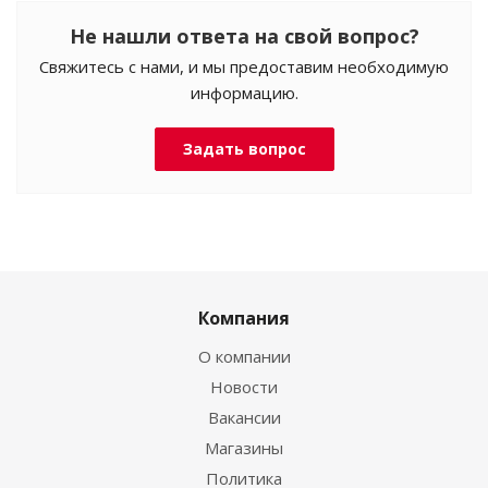
Не нашли ответа на свой вопрос?
Свяжитесь с нами, и мы предоставим необходимую
информацию.
Задать вопрос
Компания
О компании
Новости
Вакансии
Магазины
Политика