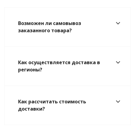
Возможен ли самовывоз
заказанного товара?
Как осуществляется доставка в
регионы?
Как рассчитать стоимость
доставки?