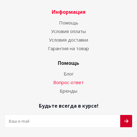
Информация
Помощь
Условия оплаты
Условия доставки
Гарантия на товар
Помощь
Блог
Вопрос-ответ
Бренды
Будьте всегда в курсе!