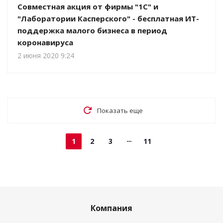
Совместная акция от фирмы "1С" и
"Лаборатории Касперского" - бесплатная ИТ-
поддержка малого бизнеса в период
коронавируса
2 июня 2020 9:24
Показать еще
1
2
3
11
Компания