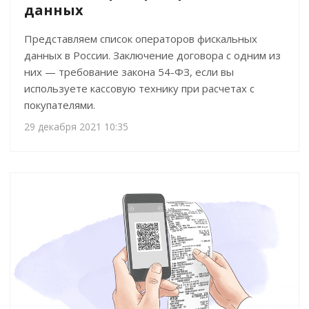
данных
Представляем список операторов фискальных
данных в России. Заключение договора с одним из
них — требование закона 54-ФЗ, если вы
используете кассовую технику при расчетах с
покупателями.
29 декабря 2021 10:35