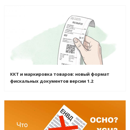
ККТ и маркировка товаров: новый формат
фискальных документов версии 1.2