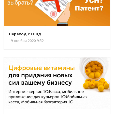
Переход с ЕНВД
19 ноября 2020 9:52