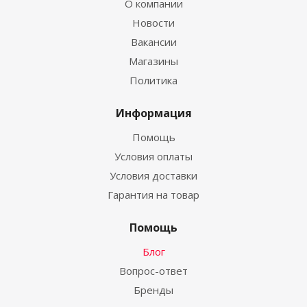
О компании
Новости
Вакансии
Магазины
Политика
Информация
Помощь
Условия оплаты
Условия доставки
Гарантия на товар
Помощь
Блог
Вопрос-ответ
Бренды