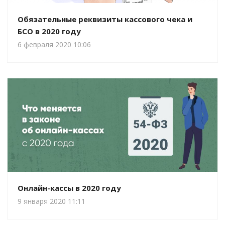
Обязательные реквизиты кассового чека и
БСО в 2020 году
6 февраля 2020 10:06
Онлайн-кассы в 2020 году
9 января 2020 11:11