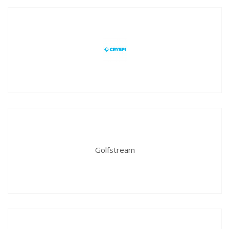
Golfstream