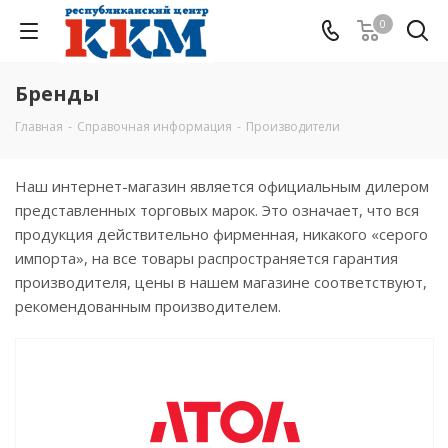
0
Бренды
Главная
-
Справочная информация
-
Производители
Наш интернет-магазин является официальным дилером
представленных торговых марок. Это означает, что вся
продукция действительно фирменная, никакого «серого
импорта», на все товары распространяется гарантия
производителя, цены в нашем магазине соответствуют,
рекомендованным производителем.