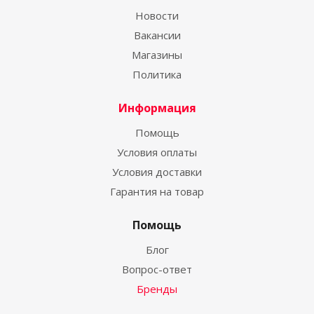
Новости
Вакансии
Магазины
Политика
Информация
Помощь
Условия оплаты
Условия доставки
Гарантия на товар
Помощь
Блог
Вопрос-ответ
Бренды