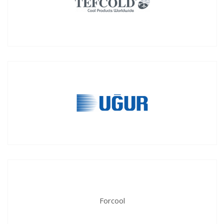
Forcool