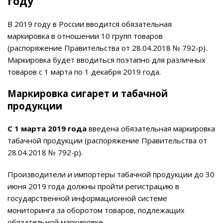
году
В 2019 году в России вводится обязательная
маркировка в отношении 10 групп товаров
(распоряжение Правительства от 28.04.2018 № 792-р).
Маркировка будет вводиться поэтапно для различных
товаров с 1 марта по 1 декабря 2019 года.
Маркировка сигарет и табачной
продукции
С 1 марта 2019 года
введена обязательная маркировка
табачной продукции (распоряжение Правительства от
28.04.2018 № 792-р).
Производители и импортеры табачной продукции до 30
июня 2019 года должны пройти регистрацию в
государственной информационной системе
мониторинга за оборотом товаров, подлежащих
обязательной маркировке.