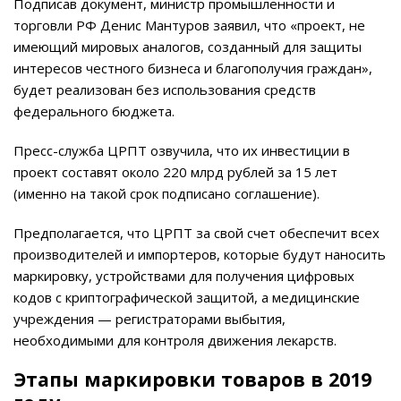
Подписав документ, министр промышленности и
торговли РФ Денис Мантуров заявил, что «проект, не
имеющий мировых аналогов, созданный для защиты
интересов честного бизнеса и благополучия граждан»,
будет реализован без использования средств
федерального бюджета.
Пресс-служба ЦРПТ озвучила, что их инвестиции в
проект составят около 220 млрд рублей за 15 лет
(именно на такой срок подписано соглашение).
Предполагается, что ЦРПТ за свой счет обеспечит всех
производителей и импортеров, которые будут наносить
маркировку, устройствами для получения цифровых
кодов с криптографической защитой, а медицинские
учреждения — регистраторами выбытия,
необходимыми для контроля движения лекарств.
Этапы маркировки товаров в 2019