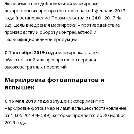
Эксперимент по добровольной маркировке
лекарственных препаратов стартовал с 1 февраля 2017
года (постановление Правительства от 24.01.2017 №
62). Цель внедрения маркировки – противодействие
производству и обороту контрафактной и
фальсифицированной продукции.
С 1 октября 2019 года
маркировка станет
обязательной для препаратов из перечня
высокозатратных нозологий.
Маркировка фотоаппаратов и
вспышек
С 16 мая 2019 года
запущен эксперимент по
маркировке фотокамер и ламп-вспышек (постановление
от 14.05.2019 № 589), который продлится до 30 ноября
2019 года.