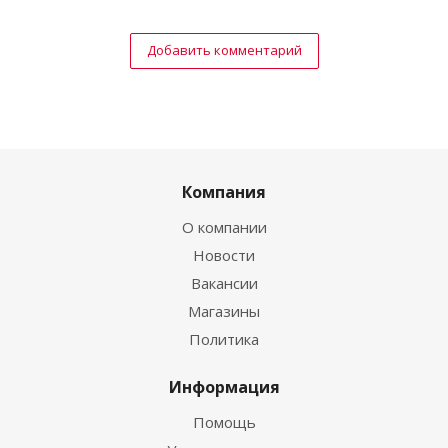
Добавить комментарий
Компания
О компании
Новости
Вакансии
Магазины
Политика
Информация
Помощь