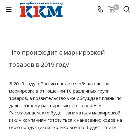
0
Что происходит с маркировкой
товаров в 2019 году
В 2019 году в России вводится обязательная
маркировка в отношении 10 различных групп
товаров, а правительство уже обсуждает планы по
дальнейшему расширению этого перечня.
Рассказываем, кто будет заниматься маркировкой,
каким компаниям готовиться к нанесению кодов на
свою продукцию и сколько все это будет стоить.