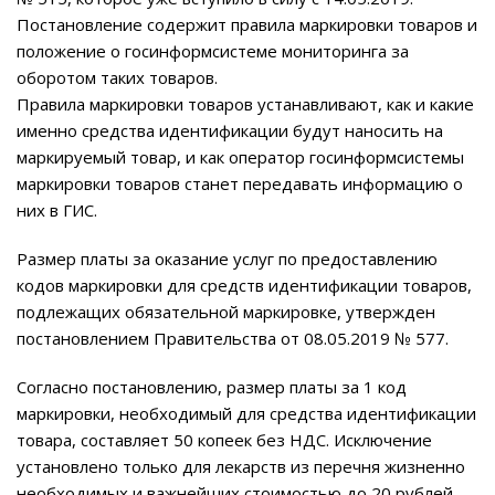
Постановление содержит правила маркировки товаров и
положение о госинформсистеме мониторинга за
оборотом таких товаров.
Правила маркировки товаров устанавливают, как и какие
именно средства идентификации будут наносить на
маркируемый товар, и как оператор госинформсистемы
маркировки товаров станет передавать информацию о
них в ГИС.
Размер платы за оказание услуг по предоставлению
кодов маркировки для средств идентификации товаров,
подлежащих обязательной маркировке, утвержден
постановлением Правительства от 08.05.2019 № 577.
Согласно постановлению, размер платы за 1 код
маркировки, необходимый для средства идентификации
товара, составляет 50 копеек без НДС. Исключение
установлено только для лекарств из перечня жизненно
необходимых и важнейших стоимостью до 20 рублей.