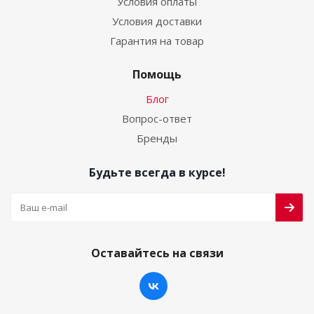
Условия оплаты
Условия доставки
Гарантия на товар
Помощь
Блог
Вопрос-ответ
Бренды
Будьте всегда в курсе!
Оставайтесь на связи