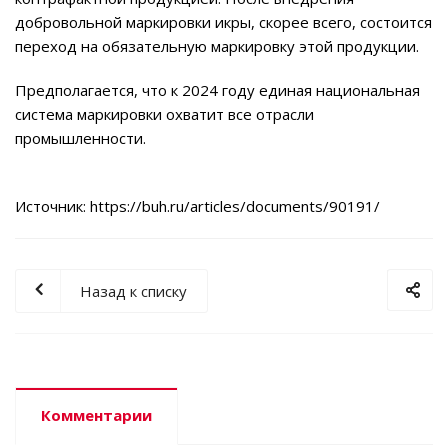
добровольной маркировки икры, скорее всего, состоится
переход на обязательную маркировку этой продукции.
Предполагается, что к 2024 году единая национальная
система маркировки охватит все отрасли
промышленности.
Источник:
https://buh.ru/articles/documents/90191/
Назад к списку
Комментарии