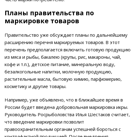
Планы правительства по
маркировке товаров
Правительство уже обсуждает планы по дальнейшему
расширению перечня маркируемых товаров. В этот
перечень предполагается включить готовую продукцию
из мяса и рыбы, бакалею (крупы, рис, макароны, чай,
кофе и т.п.), детское питание, минеральную воду,
безалкогольные напитки, молочную продукцию,
растительные масла, бытовую химию, парфюмерию,
косметику и другие товары.
Например, уже объявлено, что в ближайшее время в
России будет введена добровольная маркировка икры.
Руководитель Росрыболовства Илья Шестаков считает,
что введение маркировки позволит
правоохранительным органам успешней бороться с
контрафактной продукцией. После внедрения