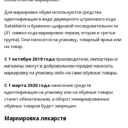
Для маркировки обуви используются средства
идентификации в виде двумерного штрихового кода
DataMatrix и буквенно-цифровой последовательности
(31 символ кода маркировки: первая, вторая и третья
группа). Они наносятся на упаковку, товарный ярлык или
на товар.
С 1 октября 2019 года
производители, импортеры и
магазины смогут в добровольном порядке наносить
маркировку на упаковку либо на сами обувные товары.
С 1 марта 2020 года
нанесение средств
идентификации на упаковку или на обувные товары
станет обязательным, а оборот немаркированных
обувных товаров будет запрещен.
Маркировка лекарств