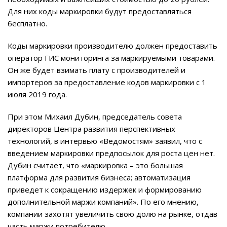
Для них коды маркировки будут предоставляться
бесплатно.
Коды маркировки производителю должен предоставить
оператор ГИС мониторинга за маркируемыми товарами.
Он же будет взимать плату с производителей и
импортеров за предоставление кодов маркировки с 1
июля 2019 года.
При этом Михаил Дубин, председатель совета
директоров Центра развития перспективных
технологий, в интервью «Ведомостям» заявил, что с
введением маркировки предпосылок для роста цен нет.
Дубин считает, что «маркировка – это большая
платформа для развития бизнеса; автоматизация
приведет к сокращению издержек и формированию
дополнительной маржи компаний». По его мнению,
компании захотят увеличить свою долю на рынке, отдав
часть маржи потребителю.