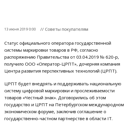
// Советы покупателям
13 июня 2019 0:00
Статус официального оператора государственной
системы маркировки товаров в РФ, согласно
распоряжению Правительства от 03.04.2019 № 620-р,
получило ООО «Оператор-ЦРПТ», дочерняя компания
Центра развития перспективных технологий (ЦРПТ).
ЦРПТ будет внедрять и поддерживать национальную
систему цифровой маркировки и прослеживаемости
товаров «Честный знак». Договорились об этом
государство и ЦРПТ на Петербургском международном
экономическом форуме, заключив соглашение о
государственно-частном партнерстве в области IT.