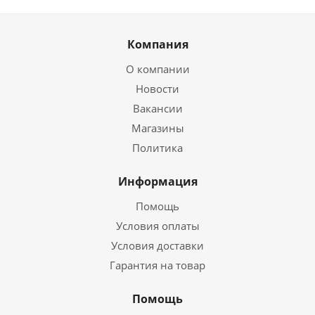
Компания
О компании
Новости
Вакансии
Магазины
Политика
Информация
Помощь
Условия оплаты
Условия доставки
Гарантия на товар
Помощь