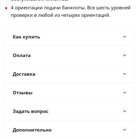
4 ориентации подачи банкноты. Все шесть уровней
проверки в любой из четырех ориентаций.
Как купить
Оплата
Доставка
Отзывы
Задать вопрос
Дополнительно