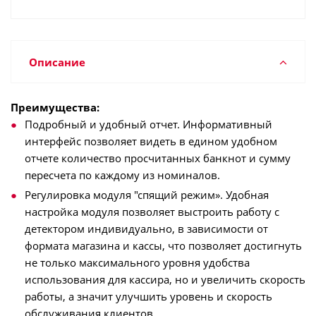
Описание
Преимущества:
Подробный и удобный отчет. Информативный
интерфейс позволяет видеть в едином удобном
отчете количество просчитанных банкнот и сумму
пересчета по каждому из номиналов.
Регулировка модуля "спящий режим». Удобная
настройка модуля позволяет выстроить работу с
детектором индивидуально, в зависимости от
формата магазина и кассы, что позволяет достигнуть
не только максимального уровня удобства
использования для кассира, но и увеличить скорость
работы, а значит улучшить уровень и скорость
обслуживания клиентов.