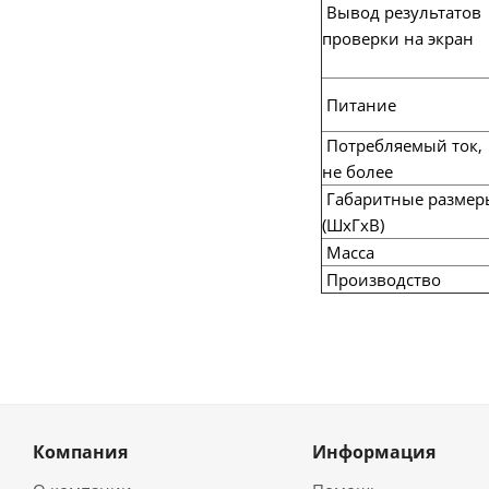
Вывод результатов
проверки на экран
Питание
Потребляемый ток,
не более
Габаритные размер
(ШхГхВ)
Масса
Производство
Компания
Информация