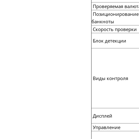
Проверяемая валют
Позиционирование
банкноты
Скорость проверки
Блок детекции
Виды контроля
Дисплей
Управление