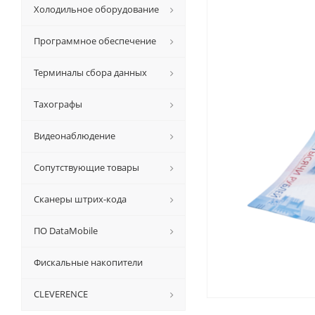
Холодильное оборудование
Программное обеспечение
Терминалы сбора данных
Тахографы
Видеонаблюдение
Сопутствующие товары
Сканеры штрих-кода
ПО DataMobile
Фискальные накопители
CLEVERENCE