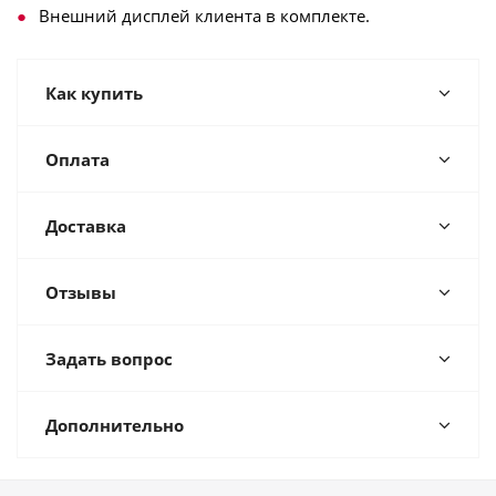
Внешний дисплей клиента в комплекте.
Как купить
Оплата
Доставка
Отзывы
Задать вопрос
Дополнительно