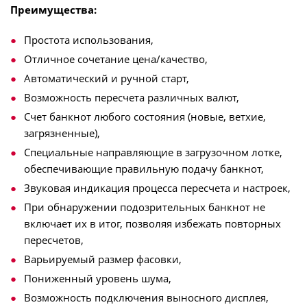
Преимущества:
Простота использования,
Отличное сочетание цена/качество,
Автоматический и ручной старт,
Возможность пересчета различных валют,
Счет банкнот любого состояния (новые, ветхие,
загрязненные),
Специальные направляющие в загрузочном лотке,
обеспечивающие правильную подачу банкнот,
Звуковая индикация процесса пересчета и настроек,
При обнаружении подозрительных банкнот не
включает их в итог, позволяя избежать повторных
пересчетов,
Варьируемый размер фасовки,
Пониженный уровень шума,
Возможность подключения выносного дисплея,