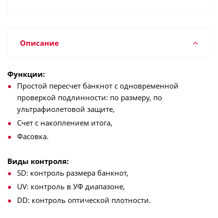
Описание
Функции:
Простой пересчет банкнот с одновременной
проверкой подлинности: по размеру, по
ультрафиолетовой защите,
Счет с накоплением итога,
Фасовка.
Виды контроля:
SD: контроль размера банкнот,
UV: контроль в УФ диапазоне,
DD: контроль оптической плотности.