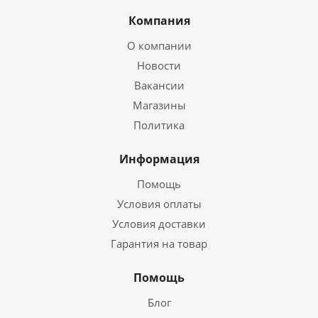
Компания
О компании
Новости
Вакансии
Магазины
Политика
Информация
Помощь
Условия оплаты
Условия доставки
Гарантия на товар
Помощь
Блог