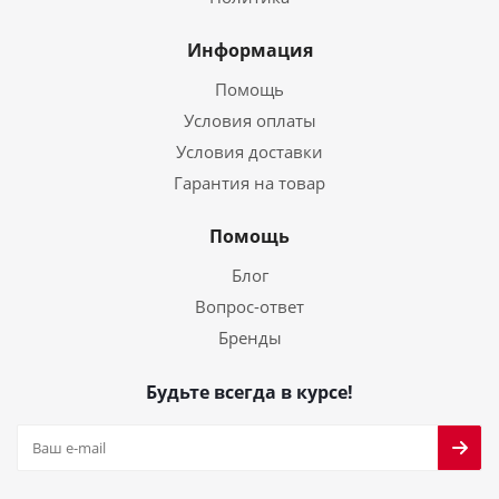
Информация
Помощь
Условия оплаты
Условия доставки
Гарантия на товар
Помощь
Блог
Вопрос-ответ
Бренды
Будьте всегда в курсе!