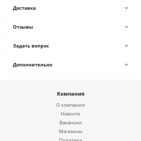
Доставка
Отзывы
Задать вопрос
Дополнительно
Компания
О компании
Новости
Вакансии
Магазины
Политика