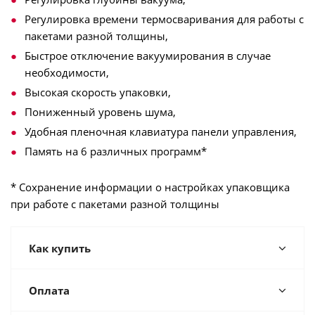
Регулировка времени термосваривания для работы с
пакетами разной толщины,
Быстрое отключение вакуумирования в случае
необходимости,
Высокая скорость упаковки,
Пониженный уровень шума,
Удобная пленочная клавиатура панели управления,
Память на 6 различных программ*
* Сохранение информации о настройках упаковщика
при работе с пакетами разной толщины
Как купить
Оплата