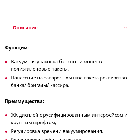
Описание
Функции:
Вакуумная упаковка банкнот и монет в
полиэтиленовые пакеты,
Нанесение на заварочном шве пакета реквизитов
банка/ бригады/ кассира.
Преимущества:
ЖК дисплей с русифицированным интерфейсом и
крупным шрифтом,
Регулировка времени вакуумирования,
Регулировка глубины вакуума,