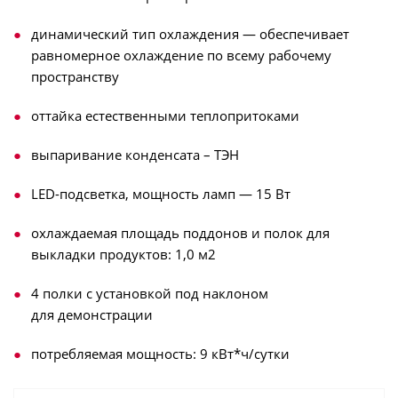
динамический тип охлаждения — обеспечивает
равномерное охлаждение по всему рабочему
пространству
оттайка естественными теплопритоками
выпаривание конденсата – ТЭН
LED-подсветка, мощность ламп — 15 Вт
охлаждаемая площадь поддонов и полок для
выкладки продуктов: 1,0 м2
4 полки с установкой под наклоном
для демонстрации
потребляемая мощность: 9 кВт*ч/сутки