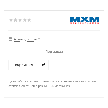
Нашли дешевле?
Под заказ
Поделиться
Цена действительна только для интернет-магазина и может
отличаться от цен в розничных магазинах