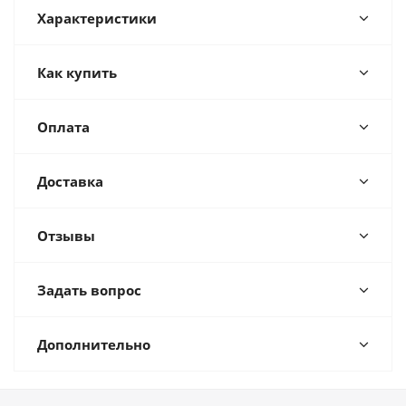
Характеристики
Как купить
Оплата
Доставка
Отзывы
Задать вопрос
Дополнительно