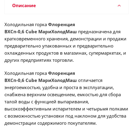
Описание
Холодильная горка
Флоренция
ВХСп-0,6 Cube МариХолодМаш
предназначена для
кратковременного хранения, демонстрации и продажи
предварительно упакованных и предварительно
охлажденных продуктов в магазинах, супермаркетах, и
других предприятиях торговли.
Холодильная горка
Флоренция
ВХСп-0,6 Cube МариХолодМаш
отличается
энергоемкостью, удобна и проста в эксплуатации,
снабжена верхним освещением, емкостью для сбора
талой воды с функцией выпаривания,
высокоэффективным испарителем и четырьмя полками
с возможностью установки под наклоном для удобства
демонстрации содержимого покупателям.