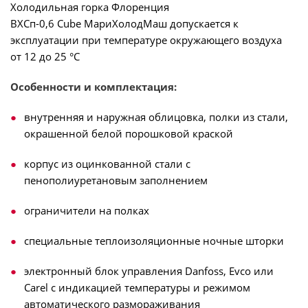
Холодильная горка Флоренция
ВХСп-0,6 Cube МариХолодМаш допускается к
эксплуатации при температуре окружающего воздуха
от 12 до 25 °С
Особенности и комплектация:
внутренняя и наружная облицовка, полки из стали,
окрашенной белой порошковой краской
корпус из оцинкованной стали с
пенополиуретановым заполнением
ограничители на полках
специальные теплоизоляционные ночные шторки
электронный блок управления Danfoss, Evco или
Carel с индикацией температуры и режимом
автоматического размораживания