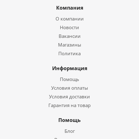
Компания
О компании
Новости
Вакансии
Магазины
Политика
Информация
Помощь
Условия оплаты
Условия доставки
Гарантия на товар
Помощь
Блог