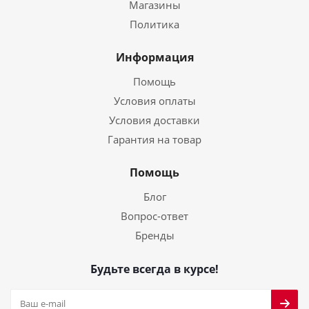
Магазины
Политика
Информация
Помощь
Условия оплаты
Условия доставки
Гарантия на товар
Помощь
Блог
Вопрос-ответ
Бренды
Будьте всегда в курсе!