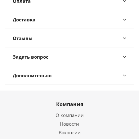
Оплата
Доставка
Отзывы
Задать вопрос
Дополнительно
Компания
О компании
Новости
Вакансии