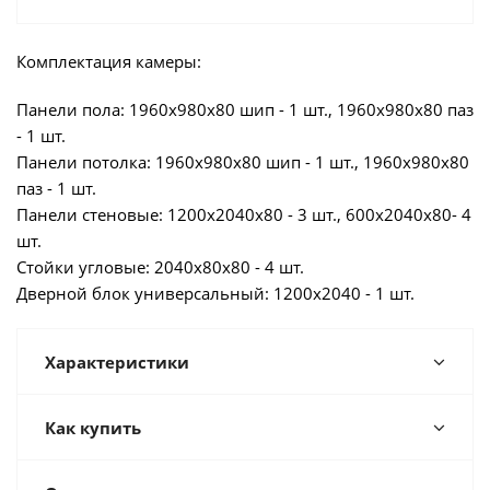
Комплектация камеры:
Панели пола: 1960х980х80 шип - 1 шт., 1960х980х80 паз
- 1 шт.
Панели потолка: 1960х980х80 шип - 1 шт., 1960х980х80
паз - 1 шт.
Панели стеновые: 1200х2040х80 - 3 шт., 600х2040х80- 4
шт.
Стойки угловые: 2040х80х80 - 4 шт.
Дверной блок универсальный: 1200х2040 - 1 шт.
Характеристики
Как купить