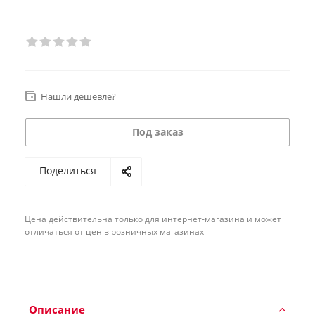
Нашли дешевле?
Под заказ
Поделиться
Цена действительна только для интернет-магазина и может
отличаться от цен в розничных магазинах
Описание