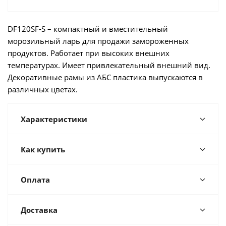
DF120SF-S – компактный и вместительный
морозильный ларь для продажи замороженных
продуктов. Работает при высоких внешних
температурах. Имеет привлекательный внешний вид.
Декоративные рамы из АБС пластика выпускаются в
различных цветах.
Характеристики
Как купить
Оплата
Доставка