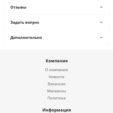
Отзывы
Задать вопрос
Дополнительно
Компания
О компании
Новости
Вакансии
Магазины
Политика
Информация