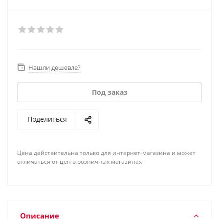
Нашли дешевле?
Под заказ
Поделиться
Цена действительна только для интернет-магазина и может
отличаться от цен в розничных магазинах
Описание