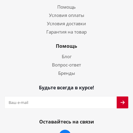
Помощь
Условия оплаты
Условия доставки
Гарантия на товар
Помощь
Блог
Вопрос-ответ
Бренды
Будьте всегда в курсе!
Оставайтесь на связи