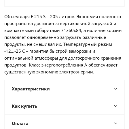
Объем ларя F 215 S – 205 литров. Экономия полезного
пространства достигается вертикальной загрузкой и
компактными габаритами 71х60х84, а наличие корзин
позволяет одновременно загружать различные
продукты, не смешивая их. Температурный режим
-12…-25 C – гарантия быстрой заморозки и
оптимальной атмосферы для долгосрочного хранения
продуктов. Класс энергопотребления А обеспечивает
существенную экономию электроэнергии.
Характеристики
Как купить
Оплата