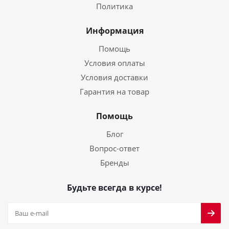
Политика
Информация
Помощь
Условия оплаты
Условия доставки
Гарантия на товар
Помощь
Блог
Вопрос-ответ
Бренды
Будьте всегда в курсе!