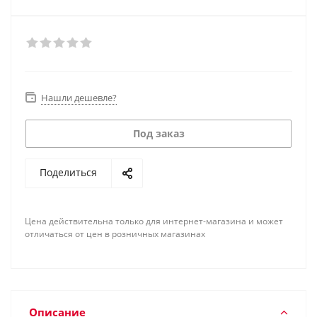
Нашли дешевле?
Под заказ
Поделиться
Цена действительна только для интернет-магазина и может
отличаться от цен в розничных магазинах
Описание