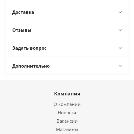
Доставка
Отзывы
Задать вопрос
Дополнительно
Компания
О компании
Новости
Вакансии
Магазины