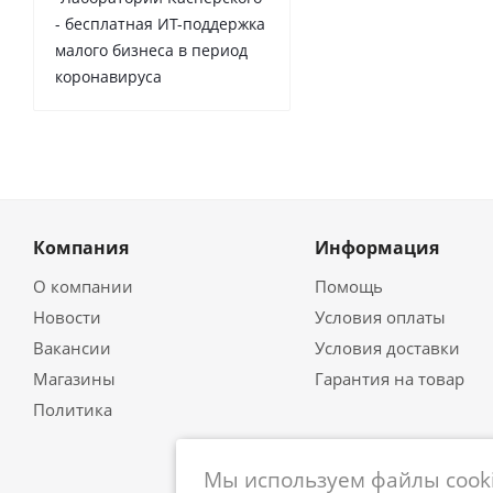
- бесплатная ИТ-поддержка
малого бизнеса в период
коронавируса
Компания
Информация
О компании
Помощь
Новости
Условия оплаты
Вакансии
Условия доставки
Магазины
Гарантия на товар
Политика
Мы используем файлы cooki