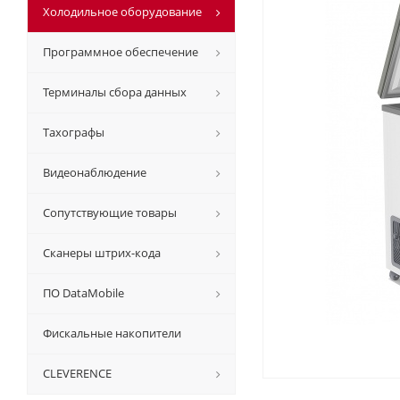
Холодильное оборудование
Программное обеспечение
Терминалы сбора данных
Тахографы
Видеонаблюдение
Сопутствующие товары
Сканеры штрих-кода
ПО DataMobile
Фискальные накопители
CLEVERENCE