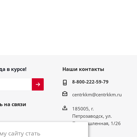
да в курсе!
Наши контакты
8-800-222-59-79
centrkkm@centrkkm.ru
ь на связи
185005, г.
Петрозаводск, ул.
Промышленная, 1/26
у сайту стать