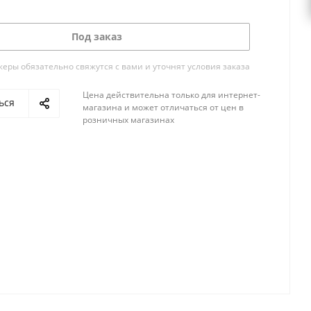
Под заказ
ры обязательно свяжутся с вами и уточнят условия заказа
Цена действительна только для интернет-
ься
магазина и может отличаться от цен в
розничных магазинах