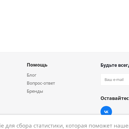
Помощь
Будьте всег
Блог
Вопрос-ответ
Бренды
Оставайтес
e для сбора статистики, которая поможет нашем