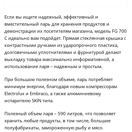
Если вы ищите надежный, эффективный и
вместительный ларь для хранения продуктов и
демонстрации их посетителям магазина, модель FG 700
C идеально вам подойдет. Прямая стеклянная крышка с
контрастными ручками из ударопрочного пластика,
долговечными уплотнителями и фурнитурой делают
выкладку товара максимально информативной, а
использование ларя – надежным и простым.
При большом полезном объеме, ларь потребляет
минимум энергии, благодаря новым компрессорам
Electrolux и Embraco, а также алюминиевому
испарителю SKIN типа.
Полезный объем ларя – 590 литров, что позволяет
хранить любые продукты, в том числе, большие
полуфабрикаты, замороженную рыбу и мясо.