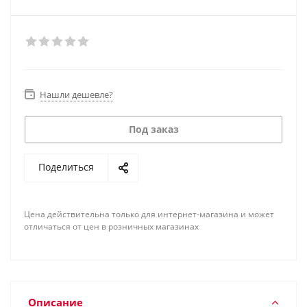
Нашли дешевле?
Под заказ
Поделиться
Цена действительна только для интернет-магазина и может
отличаться от цен в розничных магазинах
Описание