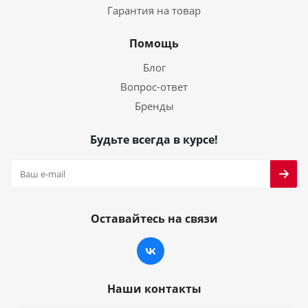
Гарантия на товар
Помощь
Блог
Вопрос-ответ
Бренды
Будьте всегда в курсе!
Оставайтесь на связи
Наши контакты