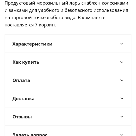
Продуктовый морозильный ларь снабжен колесиками
и замками для удобного и безопасного использования
на торговой точке любого вида. В комплекте
поставляется 7 корзин.
Характеристики
Как купить
Оплата
Доставка
Отзывы
Задать вопрос