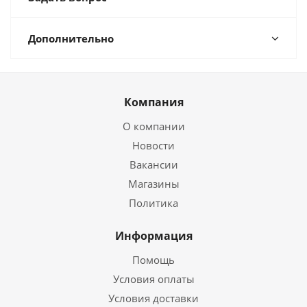
Дополнительно
Компания
О компании
Новости
Вакансии
Магазины
Политика
Информация
Помощь
Условия оплаты
Условия доставки