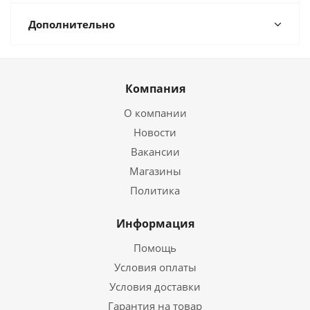
Дополнительно
Компания
О компании
Новости
Вакансии
Магазины
Политика
Информация
Помощь
Условия оплаты
Условия доставки
Гарантия на товар