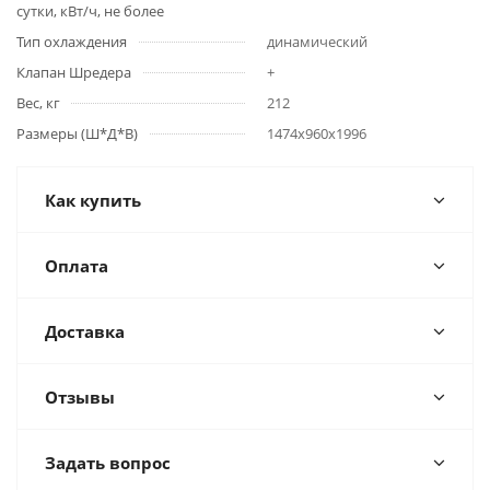
сутки, кВт/ч, не более
Тип охлаждения
динамический
Клапан Шредера
+
Вес, кг
212
Размеры (Ш*Д*В)
1474x960x1996
Как купить
Оплата
Доставка
Отзывы
Задать вопрос