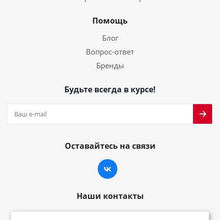
Помощь
Блог
Вопрос-ответ
Бренды
Будьте всегда в курсе!
Оставайтесь на связи
Наши контакты
8-800-222-59-79