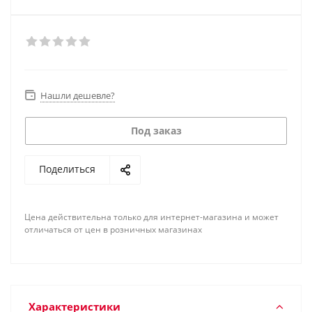
Нашли дешевле?
Под заказ
Поделиться
Цена действительна только для интернет-магазина и может
отличаться от цен в розничных магазинах
Характеристики