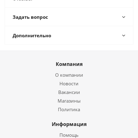
Задать вопрос
Дополнительно
Компания
О компании
Новости
Вакансии
Магазины
Политика
Информация
Помощь