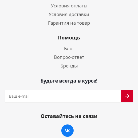
Условия оплаты
Условия доставки
Гарантия на товар
Помощь
Блог
Вопрос-ответ
Бренды
Будьте всегда в курсе!
Оставайтесь на связи