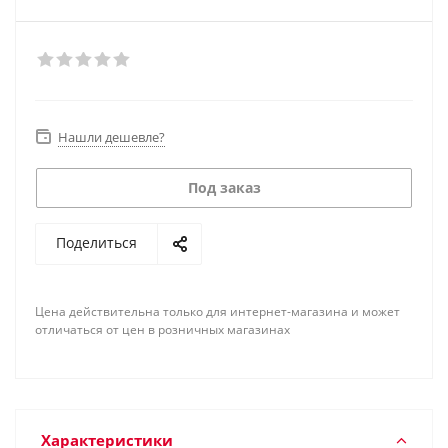
Нашли дешевле?
Под заказ
Поделиться
Цена действительна только для интернет-магазина и может
отличаться от цен в розничных магазинах
Характеристики