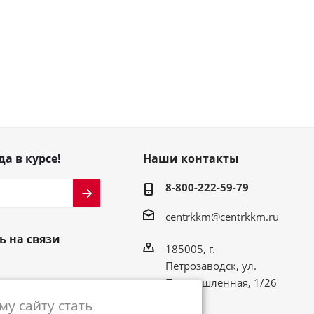
да в курсе!
Наши контакты
8-800-222-59-79
centrkkm@centrkkm.ru
ь на связи
185005, г.
Петрозаводск, ул.
Промышленная, 1/26
у сайту стать