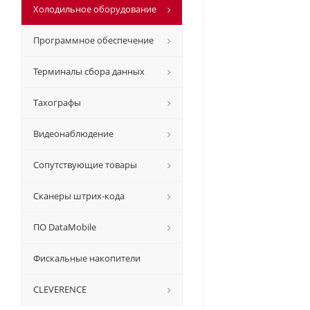
Холодильное оборудование
Программное обеспечение
Терминалы сбора данных
Тахографы
Видеонаблюдение
Сопутствующие товары
Сканеры штрих-кода
ПО DataMobile
Фискальные накопители
CLEVERENCE