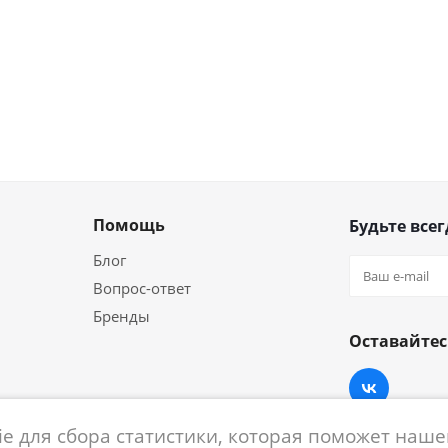
Помощь
Будьте всег
Блог
Вопрос-ответ
Бренды
Оставайтес
e для сбора статистики, которая поможет нашем