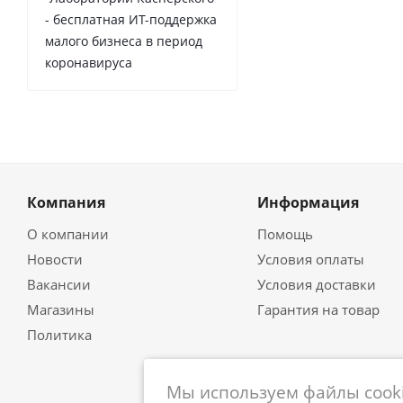
- бесплатная ИТ-поддержка
малого бизнеса в период
коронавируса
Компания
Информация
О компании
Помощь
Новости
Условия оплаты
Вакансии
Условия доставки
Магазины
Гарантия на товар
Политика
Мы используем файлы cooki