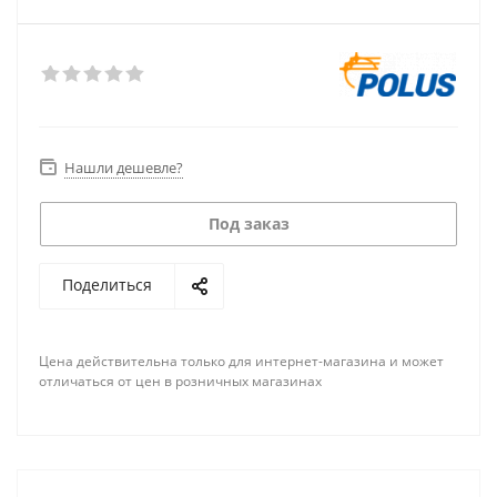
Нашли дешевле?
Под заказ
Поделиться
Цена действительна только для интернет-магазина и может
отличаться от цен в розничных магазинах