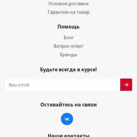
Условия доставки
Гарантия на товар
Помощь
Блог
Вопрос-ответ
Бренды
Будьте всегда в курсе!
Оставайтесь на связи
Наши контакты