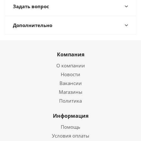
Задать вопрос
Дополнительно
Компания
О компании
Новости
Вакансии
Магазины
Политика
Информация
Помощь
Условия оплаты