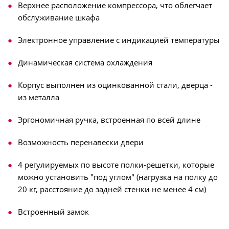
Верхнее расположение компрессора, что облегчает
обслуживание шкафа
Электронное управление с индикацией температуры
Динамическая система охлаждения
Корпус выполнен из оцинкованной стали, дверца -
из металла
Эргономичная ручка, встроенная по всей длине
Возможность перенавески двери
4 регулируемых по высоте полки-решетки, которые
можно установить "под углом" (нагрузка на полку до
20 кг, расстояние до задней стенки не менее 4 см)
Встроенный замок