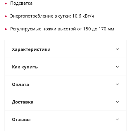
Подсветка
Энергопотребление в сутки: 10,6 кВт/ч
Регулируемые ножки высотой от 150 до 170 мм
Характеристики
Как купить
Оплата
Доставка
Отзывы