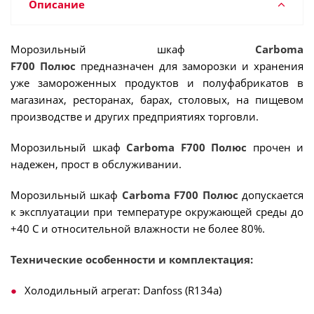
Описание
Морозильный шкаф
Carboma
F700 Полюс
предназначен для заморозки и хранения
уже замороженных продуктов и полуфабрикатов в
магазинах, ресторанах, барах, столовых, на пищевом
производстве и других предприятиях торговли.
Морозильный шкаф
Carboma F700 Полюс
прочен и
надежен, прост в обслуживании.
Морозильный шкаф
Carboma F700 Полюс
допускается
к эксплуатации при температуре окружающей среды до
+40 С и относительной влажности не более 80%.
Технические особенности и комплектация:
Холодильный агрегат: Danfoss (R134a)