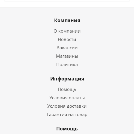
Компания
О компании
Новости
Вакансии
Магазины
Политика
Информация
Помощь
Условия оплаты
Условия доставки
Гарантия на товар
Помощь