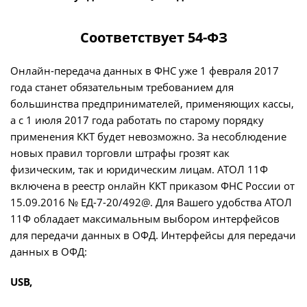
Соответствует 54-ФЗ
Онлайн-передача данных в ФНС уже 1 февраля 2017
года станет обязательным требованием для
большинства предпринимателей, применяющих кассы,
а с 1 июля 2017 года работать по старому порядку
применения ККТ будет невозможно. За несоблюдение
новых правил торговли штрафы грозят как
физическим, так и юридическим лицам. АТОЛ 11Ф
включена в реестр онлайн ККТ приказом ФНС России от
15.09.2016 № ЕД-7-20/492@. Для Вашего удобства АТОЛ
11Ф обладает максимальным выбором интерфейсов
для передачи данных в ОФД. Интерфейсы для передачи
данных в ОФД:
USB,