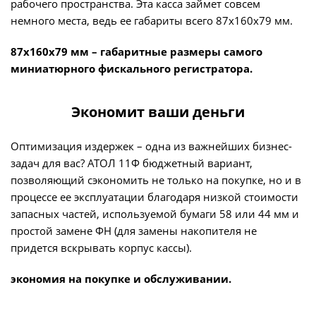
рабочего пространства. Эта касса займет совсем
немного места, ведь ее габариты всего 87х160х79 мм.
87х160х79 мм – габаритные размеры самого
миниатюрного фискального регистратора.
Экономит ваши деньги
Оптимизация издержек – одна из важнейших бизнес-
задач для вас? АТОЛ 11Ф бюджетный вариант,
позволяющий сэкономить не только на покупке, но и в
процессе ее эксплуатации благодаря низкой стоимости
запасных частей, используемой бумаги 58 или 44 мм и
простой замене ФН (для замены накопителя не
придется вскрывать корпус кассы).
экономия на покупке и обслуживании.