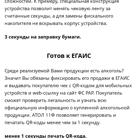
сложностей. К примеру, специальная конструкция
устройства позволит менять чековую ленту за
считанные секунды, а для замены фискального
накопителя не вскрывать корпус устройства.
3 секунды на заправку бумаги.
Готов к ЕГАИС
Среди реализуемой Вами продукции есть алкоголь?
Значит Вы обязаны фиксировать его продажи в ЕГАИС
и выдавать покупателю чек с QR-кодом для мобильных
устройств и web-ссылку на сайт ФС РАР. Покупатель
сможет проверить легальность и узнать всю
официальную информацию о купленной алкогольной
продукции. АТОЛ 11Ф позволяет генерировать и
печатать QR-коды менее чем за 1 секунду.
менее 1 секунды печать QR-кода.