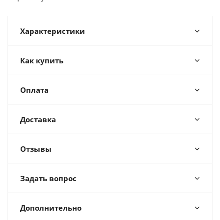
Характеристики
Как купить
Оплата
Доставка
Отзывы
Задать вопрос
Дополнительно