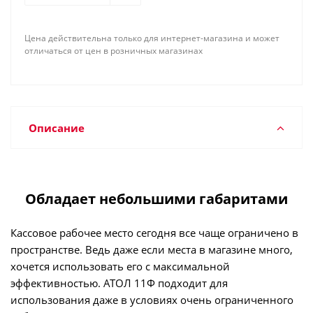
Цена действительна только для интернет-магазина и может
отличаться от цен в розничных магазинах
Описание
Обладает небольшими габаритами
Кассовое рабочее место сегодня все чаще ограничено в
пространстве. Ведь даже если места в магазине много,
хочется использовать его с максимальной
эффективностью. АТОЛ 11Ф подходит для
использования даже в условиях очень ограниченного