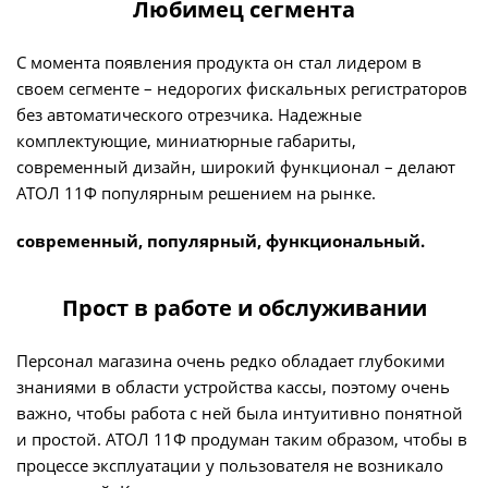
Любимец сегмента
С момента появления продукта он стал лидером в
своем сегменте – недорогих фискальных регистраторов
без автоматического отрезчика. Надежные
комплектующие, миниатюрные габариты,
современный дизайн, широкий функционал – делают
АТОЛ 11Ф популярным решением на рынке.
современный, популярный, функциональный.
Прост в работе и обслуживании
Персонал магазина очень редко обладает глубокими
знаниями в области устройства кассы, поэтому очень
важно, чтобы работа с ней была интуитивно понятной
и простой. АТОЛ 11Ф продуман таким образом, чтобы в
процессе эксплуатации у пользователя не возникало