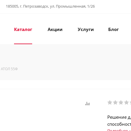
185005, г. Петрозаводск, ул. Промышленная, 1/26
Каталог
Акции
Услуги
Блог
АТОЛ 55Ф
Решение д
способнос
Подробнее