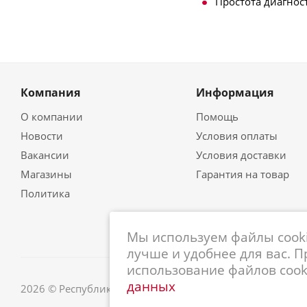
Простота диагнос
Компания
Информация
О компании
Помощь
Новости
Условия оплаты
Вакансии
Условия доставки
Магазины
Гарантия на товар
Политика
Мы используем файлы cooki
лучше и удобнее для вас. П
использование файлов cook
данных
2026 © Республиканский Центр ККМ