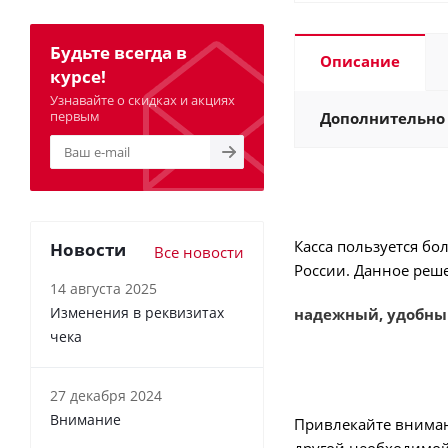
Будьте всегда в
Описание
курсе!
Узнавайте о скидках и акциях
первым
Дополнительно
Касса пользуется бо
Новости
Все новости
России. Данное реш
14 августа 2025
Изменения в реквизитах
надежный, удобны
чека
27 декабря 2024
Внимание
Привлекайте вниман