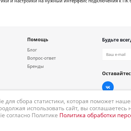
тики и настройки на нужный интерфейс подключения к ПК 
Помощь
Будьте всег
Блог
Вопрос-ответ
Бренды
Оставайтес
e для сбора статистики, которая поможет нашем
родолжая использовать сайт, вы соглашаетесь 
ie согласно Политике
Политика обработки пер