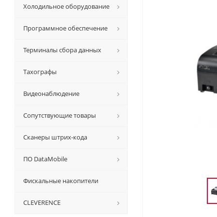
Холодильное оборудование
Программное обеспечение
Терминалы сбора данных
Тахографы
Видеонаблюдение
Сопутствующие товары
Сканеры штрих-кода
ПО DataMobile
Фискальные накопители
CLEVERENCE