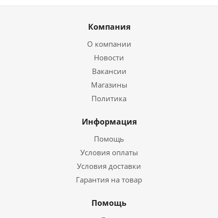
Компания
О компании
Новости
Вакансии
Магазины
Политика
Информация
Помощь
Условия оплаты
Условия доставки
Гарантия на товар
Помощь