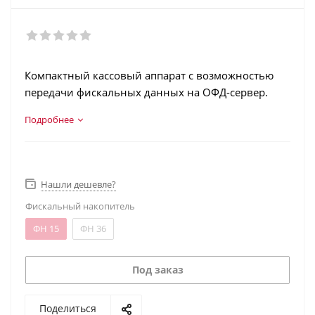
Компактный кассовый аппарат с возможностью
передачи фискальных данных на ОФД-сервер.
Подробнее
Нашли дешевле?
Фискальный накопитель
ФН 15
ФН 36
Под заказ
Поделиться