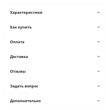
Характеристики
Как купить
Оплата
Доставка
Отзывы
Задать вопрос
Дополнительно