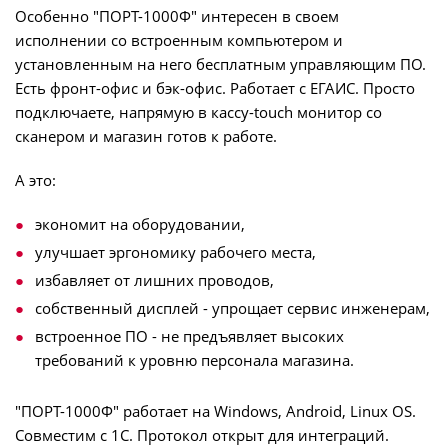
Особенно "ПОРТ-1000Ф" интересен в своем
исполнении со встроенным компьютером и
установленным на него бесплатным управляющим ПО.
Есть фронт-офис и бэк-офис. Работает с ЕГАИС. Просто
подключаете, напрямую в кассу-touch монитор со
сканером и магазин готов к работе.
А это:
экономит на оборудовании,
улучшает эргономику рабочего места,
избавляет от лишних проводов,
собственный дисплей - упрощает сервис инженерам,
встроенное ПО - не предъявляет высоких
требований к уровню персонала магазина.
"ПОРТ-1000Ф" работает на Windows, Android, Linux OS.
Совместим с 1С.
Протокол открыт для интеграций.