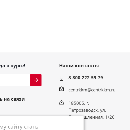
да в курсе!
Наши контакты
8-800-222-59-79
centrkkm@centrkkm.ru
ь на связи
185005, г.
Петрозаводск, ул.
Промышленная, 1/26
у сайту стать