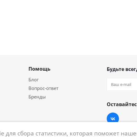
Помощь
Будьте всег
Блог
Вопрос-ответ
Бренды
Оставайтес
e для сбора статистики, которая поможет нашем