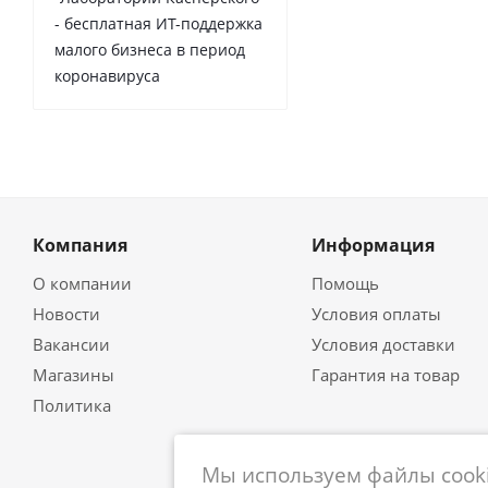
- бесплатная ИТ-поддержка
малого бизнеса в период
коронавируса
Компания
Информация
О компании
Помощь
Новости
Условия оплаты
Вакансии
Условия доставки
Магазины
Гарантия на товар
Политика
Мы используем файлы cooki