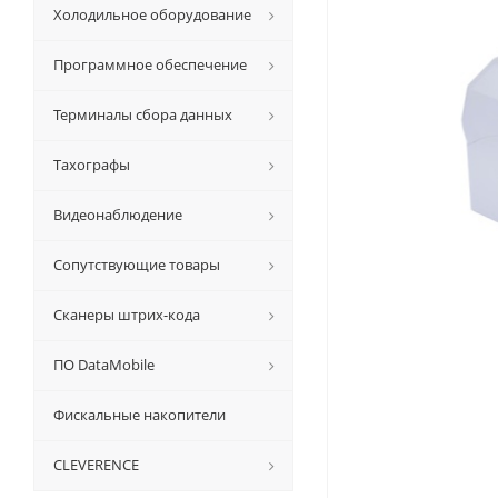
Холодильное оборудование
Программное обеспечение
Терминалы сбора данных
Тахографы
Видеонаблюдение
Сопутствующие товары
Сканеры штрих-кода
ПО DataMobile
Фискальные накопители
CLEVERENCE