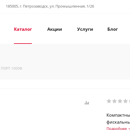
185005, г. Петрозаводск, ул. Промышленная, 1/26
Каталог
Акции
Услуги
Блог
ПОРТ-1000Ф
Компактны
фискальны
Подробнее