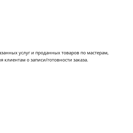
азанных услуг и проданных товаров по мастерам,
я клиентам о записи/готовности заказа.