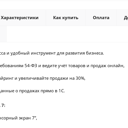
Характеристики
Как купить
Оплата
Д
сса и удобный инструмент для развития бизнеса.
ребованиям 54-ФЗ и ведите учёт товаров и продаж онлайн,
йринг и увеличивайте продажи на 30%,
данные о продажах прямо в 1С.
 7:
сорный экран 7”,