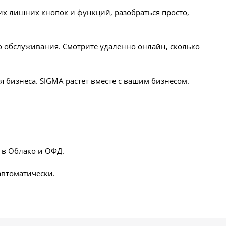
ких лишних кнопок и функций, разобраться просто,
во обслуживания. Смотрите удаленно онлайн, сколько
 бизнеса. SIGMA растет вместе с вашим бизнесом.
 в Облако и ОФД.
автоматически.