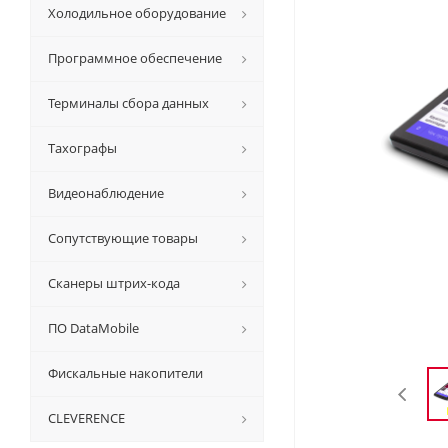
Холодильное оборудование
Программное обеспечение
Терминалы сбора данных
Тахографы
Видеонаблюдение
Сопутствующие товары
Сканеры штрих-кода
ПО DataMobile
Фискальные накопители
CLEVERENCE