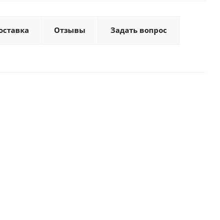
оставка
Отзывы
Задать вопрос