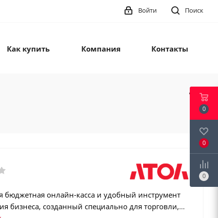
Войти
Поиск
Как купить
Компания
Контакты
0
0
0
я бюджетная онлайн-касса и удобный инструмент
ия бизнеса, созданный специально для торговли,