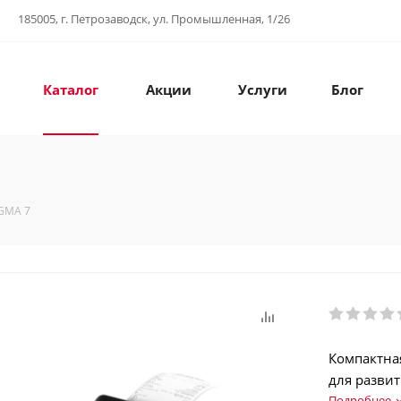
185005, г. Петрозаводск, ул. Промышленная, 1/26
Каталог
Акции
Услуги
Блог
GMA 7
Компактна
для развит
Подробнее