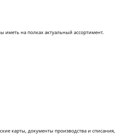
бы иметь на полках актуальный ассортимент.
ские карты, документы производства и списания,