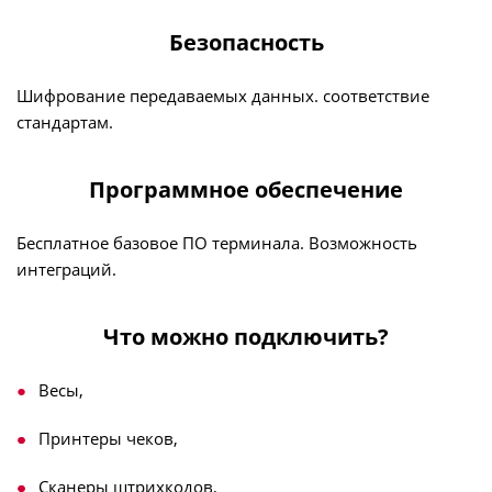
Безопасность
Шифрование передаваемых данных. соответствие
стандартам.
Программное обеспечение
Бесплатное базовое ПО терминала. Возможность
интеграций.
Что можно подключить?
Весы,
Принтеры чеков,
Сканеры штрихкодов,