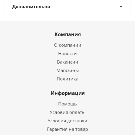
Дополнительно
Компания
О компании
Новости
Вакансии
Магазины
Политика
Информация
Помощь
Условия оплаты
Условия доставки
Гарантия на товар