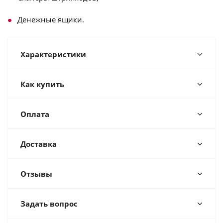
Денежные ящики.
Характеристики
Как купить
Оплата
Доставка
Отзывы
Задать вопрос