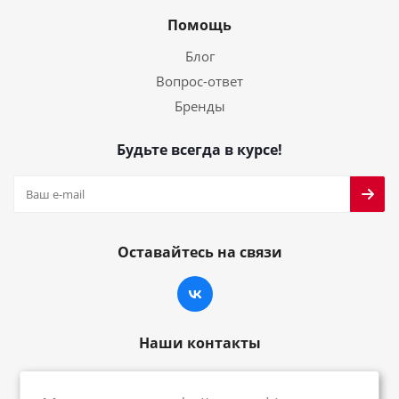
Помощь
Блог
Вопрос-ответ
Бренды
Будьте всегда в курсе!
Оставайтесь на связи
Наши контакты
8-800-222-59-79