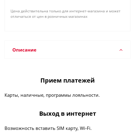
Цена действительна только для интернет-магазина и может
отличаться от цен в розничных магазинах
Описание
Прием платежей
Карты, наличные, программы лояльности.
Выход в интернет
Возможность вставить SIM карту, Wi-Fi.