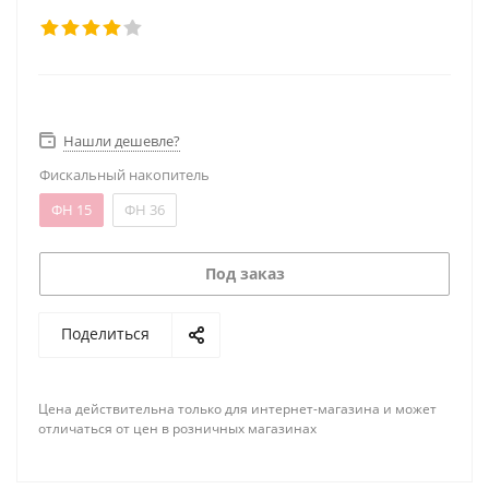
Нашли дешевле?
Фискальный накопитель
ФН 15
ФН 36
Под заказ
Поделиться
Цена действительна только для интернет-магазина и может
отличаться от цен в розничных магазинах