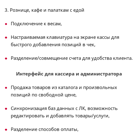
3. Рознице, кафе и палаткам с едой
Подключение к весам,
Настраиваемая клавиатура на экране кассы для
быстрого добавления позиций в чек,
Разделение/совмещение счета для удобства клиента.
Интерфейс для кассира и администратора
Продажа товаров из каталога и произвольных
позиций по свободной цене,
Синхронизация баз данных с ЛК, возможность
редактировать и добавлять товары/услуги,
Разделение способов оплаты,