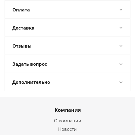
Оплата
Доставка
Отзывы
Задать вопрос
Дополнительно
Компания
О компании
Новости