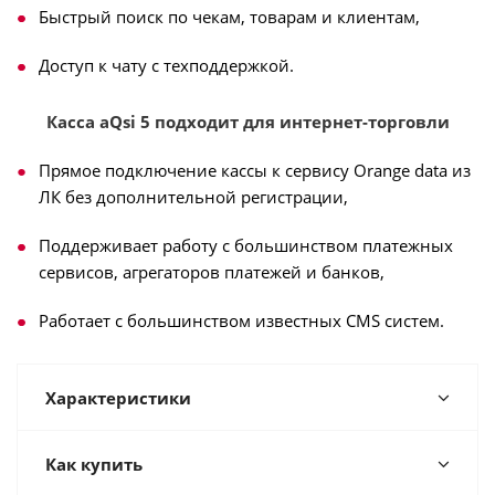
Быстрый поиск по чекам, товарам и клиентам,
Доступ к чату с техподдержкой.
Касса aQsi 5 подходит для интернет-торговли
Прямое подключение кассы к сервису Orange data из
ЛК без дополнительной регистрации,
Поддерживает работу с большинством платежных
сервисов, агрегаторов платежей и банков,
Работает с большинством известных CMS систем.
Характеристики
Как купить