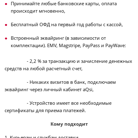
Принимайте любые банковские карты, оплата
происходит мгновенно,
Бесплатный ОФД на первый год работы с кассой,
Встроенный эквайринг (в зависимости от
комплектации). EMV, Magstripe, PayPass и PayWave:
- 2,2 % за транзакцию и зачисление денежных
средств на любой расчетный счет,
- Никаких визитов в банк, подключаем
эквайринг через личный кабинет aQsi,
- Устройство имеет все необходимые
сертификаты для приема платежей.
Кому подходит
1. Курьерам и службам доставки