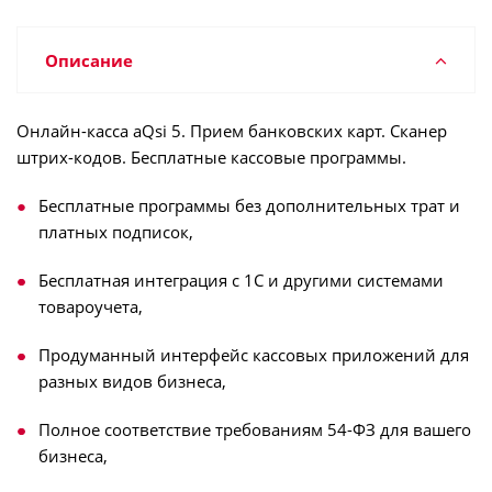
Описание
Онлайн-касса aQsi 5. Прием банковских карт. Сканер
штрих-кодов. Бесплатные кассовые программы.
Бесплатные программы без дополнительных трат и
платных подписок,
Бесплатная интеграция с 1С и другими системами
товароучета,
Продуманный интерфейс кассовых приложений для
разных видов бизнеса,
Полное соответствие требованиям 54-ФЗ для вашего
бизнеса,