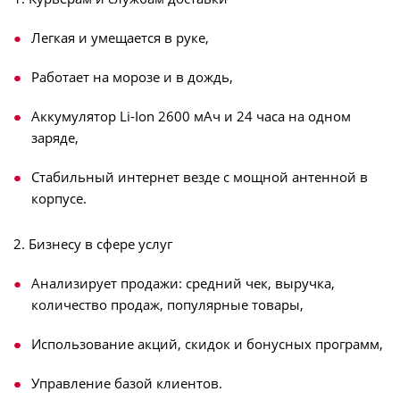
Легкая и умещается в руке,
Работает на морозе и в дождь,
Аккумулятор Li-Ion 2600 мАч и 24 часа на одном
заряде,
Стабильный интернет везде с мощной антенной в
корпусе.
2. Бизнесу в сфере услуг
Анализирует продажи: средний чек, выручка,
количество продаж, популярные товары,
Использование акций, скидок и бонусных программ,
Управление базой клиентов.