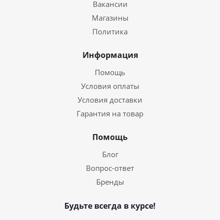
Вакансии
Магазины
Политика
Информация
Помощь
Условия оплаты
Условия доставки
Гарантия на товар
Помощь
Блог
Вопрос-ответ
Бренды
Будьте всегда в курсе!