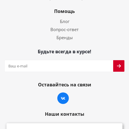
Помощь
Блог
Вопрос-ответ
Бренды
Будьте всегда в курсе!
Оставайтесь на связи
Наши контакты
8-800-222-59-79