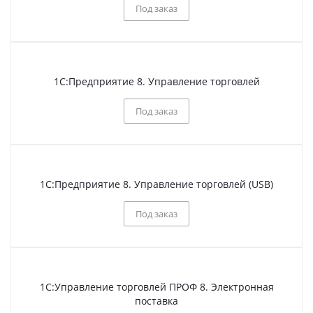
Под заказ
1С:Предприятие 8. Управление торговлей
Под заказ
1С:Предприятие 8. Управление торговлей (USB)
Под заказ
1С:Управление торговлей ПРОФ 8. Электронная
поставка