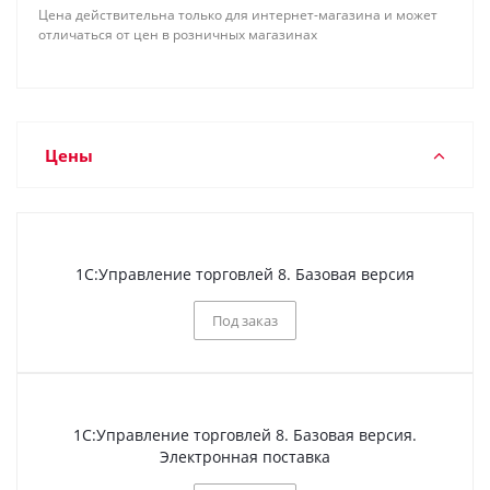
Цена действительна только для интернет-магазина и может
отличаться от цен в розничных магазинах
Цены
1С:Управление торговлей 8. Базовая версия
Под заказ
1С:Управление торговлей 8. Базовая версия.
Электронная поставка