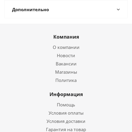
Дополнительно
Компания
О компании
Новости
Вакансии
Магазины
Политика
Информация
Помощь
Условия оплаты
Условия доставки
Гарантия на товар