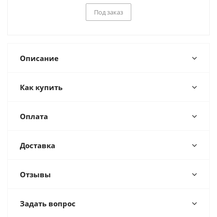
Под заказ
Описание
Как купить
Оплата
Доставка
Отзывы
Задать вопрос