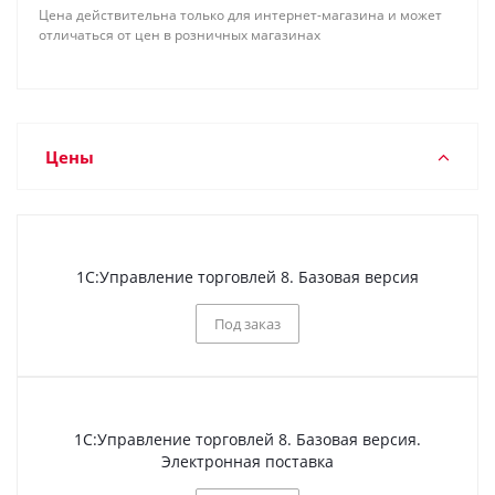
Цена действительна только для интернет-магазина и может
отличаться от цен в розничных магазинах
Цены
1С:Управление торговлей 8. Базовая версия
Под заказ
1С:Управление торговлей 8. Базовая версия.
Электронная поставка