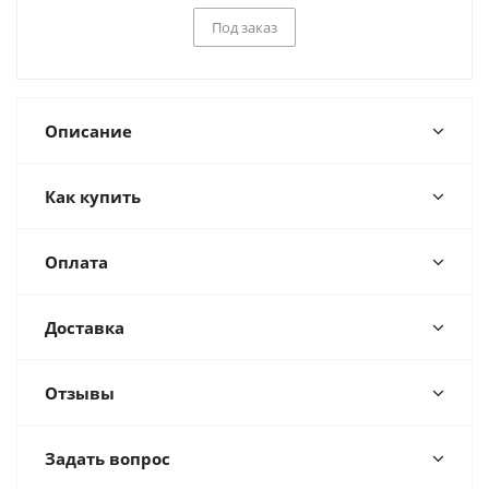
Под заказ
Описание
Как купить
Оплата
Доставка
Отзывы
Задать вопрос