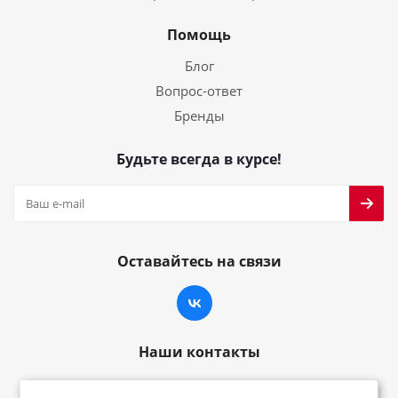
Помощь
Блог
Вопрос-ответ
Бренды
Будьте всегда в курсе!
Оставайтесь на связи
Наши контакты
8-800-222-59-79