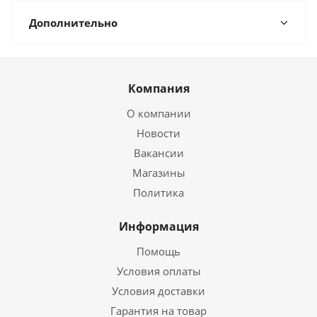
Дополнительно
Компания
О компании
Новости
Вакансии
Магазины
Политика
Информация
Помощь
Условия оплаты
Условия доставки
Гарантия на товар