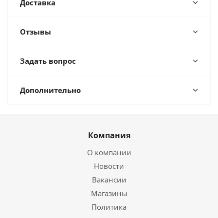
Доставка
Отзывы
Задать вопрос
Дополнительно
Компания
О компании
Новости
Вакансии
Магазины
Политика