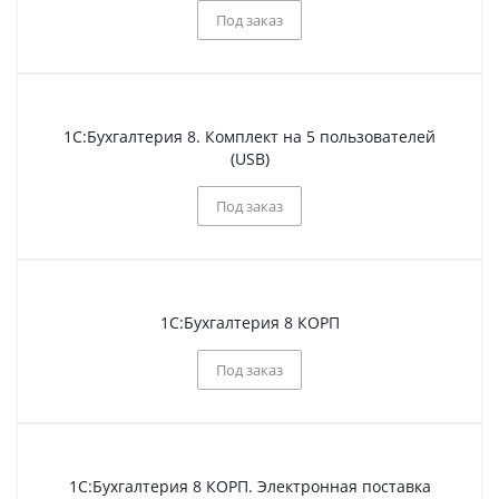
Под заказ
1С:Бухгалтерия 8. Комплект на 5 пользователей
(USB)
Под заказ
1С:Бухгалтерия 8 КОРП
Под заказ
1С:Бухгалтерия 8 КОРП. Электронная поставка