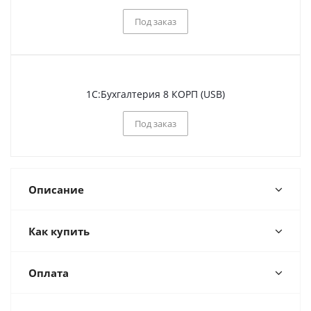
Под заказ
1С:Бухгалтерия 8 КОРП (USB)
Под заказ
Описание
Как купить
Оплата