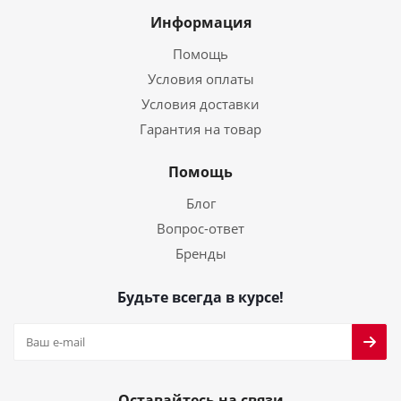
Информация
Помощь
Условия оплаты
Условия доставки
Гарантия на товар
Помощь
Блог
Вопрос-ответ
Бренды
Будьте всегда в курсе!
Оставайтесь на связи