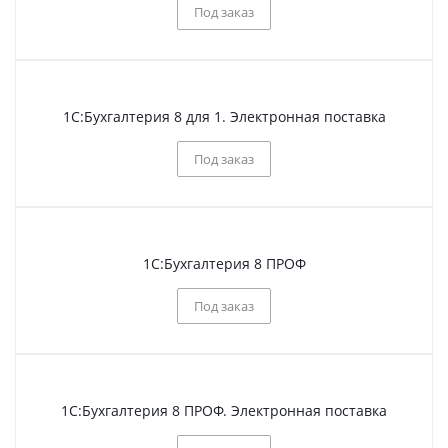
Под заказ
1С:Бухгалтерия 8 для 1. Электронная поставка
Под заказ
1С:Бухгалтерия 8 ПРОФ
Под заказ
1С:Бухгалтерия 8 ПРОФ. Электронная поставка