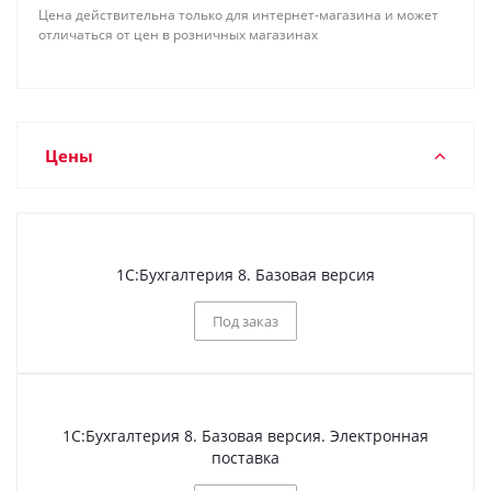
Цена действительна только для интернет-магазина и может
отличаться от цен в розничных магазинах
Цены
1С:Бухгалтерия 8. Базовая версия
Под заказ
1С:Бухгалтерия 8. Базовая версия. Электронная
поставка