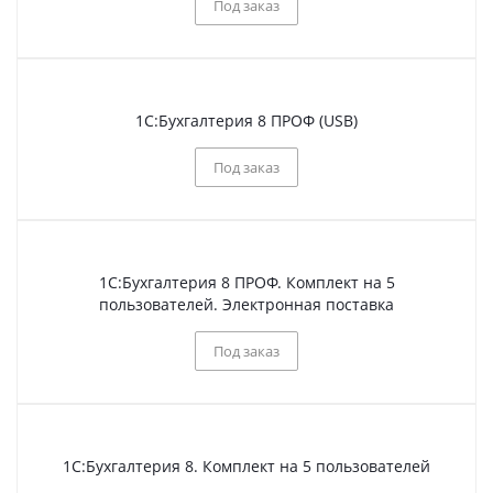
Под заказ
1С:Бухгалтерия 8 ПРОФ (USB)
Под заказ
1С:Бухгалтерия 8 ПРОФ. Комплект на 5
пользователей. Электронная поставка
Под заказ
1С:Бухгалтерия 8. Комплект на 5 пользователей