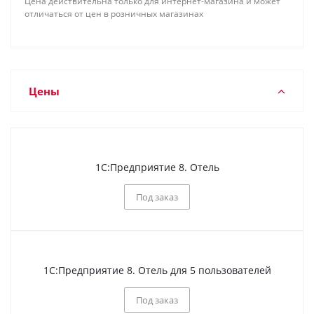
Цена действительна только для интернет-магазина и может
отличаться от цен в розничных магазинах
Цены
1С:Предприятие 8. Отель
Под заказ
1С:Предприятие 8. Отель для 5 пользователей
Под заказ