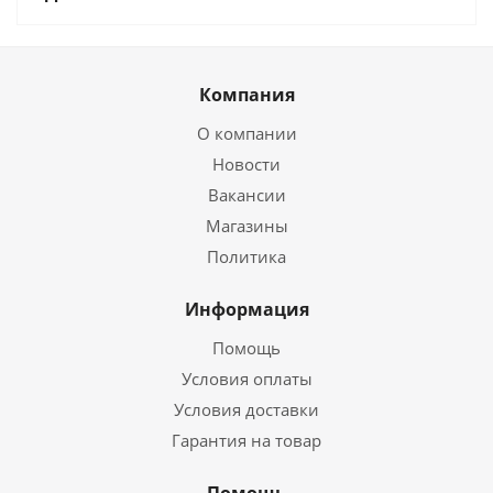
Компания
О компании
Новости
Вакансии
Магазины
Политика
Информация
Помощь
Условия оплаты
Условия доставки
Гарантия на товар