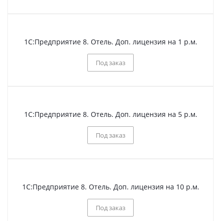
1С:Предприятие 8. Отель. Доп. лицензия на 1 р.м.
Под заказ
1С:Предприятие 8. Отель. Доп. лицензия на 5 р.м.
Под заказ
1С:Предприятие 8. Отель. Доп. лицензия на 10 р.м.
Под заказ