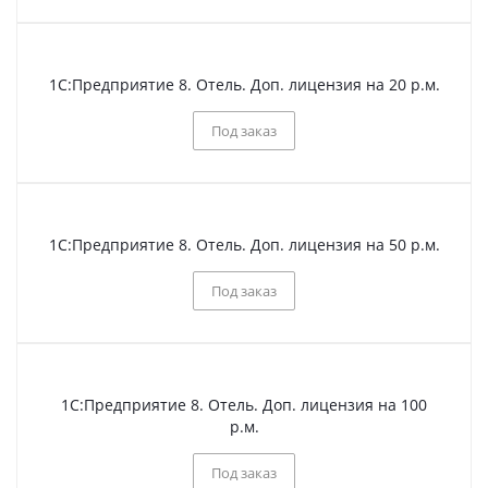
1С:Предприятие 8. Отель. Доп. лицензия на 20 р.м.
Под заказ
1С:Предприятие 8. Отель. Доп. лицензия на 50 р.м.
Под заказ
1С:Предприятие 8. Отель. Доп. лицензия на 100
р.м.
Под заказ