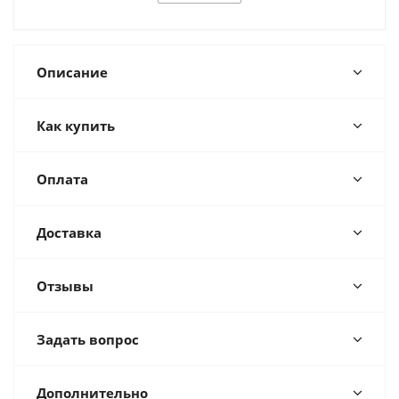
Описание
Как купить
Оплата
Доставка
Отзывы
Задать вопрос
Дополнительно