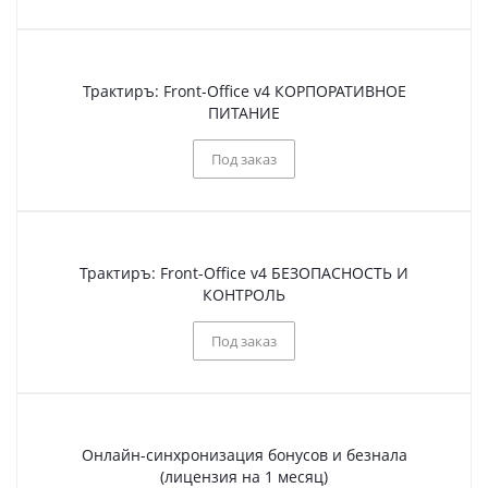
Трактиръ: Front-Office v4 КОРПОРАТИВНОЕ
ПИТАНИЕ
Под заказ
Трактиръ: Front-Office v4 БЕЗОПАСНОСТЬ И
КОНТРОЛЬ
Под заказ
Онлайн-синхронизация бонусов и безнала
(лицензия на 1 месяц)