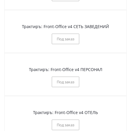
Трактиръ: Front-Office v4 СЕТЬ ЗАВЕДЕНИЙ
Под заказ
Трактиръ: Front-Office v4 ПЕРСОНАЛ
Под заказ
Трактиръ: Front-Office v4 ОТЕЛЬ
Под заказ