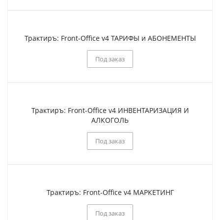
Трактиръ: Front-Office v4 ТАРИФЫ и АБОНЕМЕНТЫ
Под заказ
Трактиръ: Front-Office v4 ИНВЕНТАРИЗАЦИЯ И
АЛКОГОЛЬ
Под заказ
Трактиръ: Front-Office v4 МАРКЕТИНГ
Под заказ