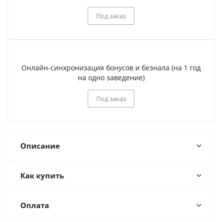
Под заказ
Онлайн-синхронизация бонусов и безнала (на 1 год
на одно заведение)
Под заказ
Описание
Как купить
Оплата