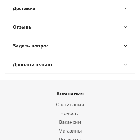
Доставка
Отзывы
Задать вопрос
Дополнительно
Компания
О компании
Новости
Вакансии
Магазины
Политика