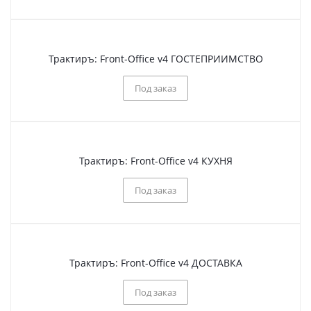
Трактиръ: Front-Office v4 ГОСТЕПРИИМСТВО
Под заказ
Трактиръ: Front-Office v4 КУХНЯ
Под заказ
Трактиръ: Front-Office v4 ДОСТАВКА
Под заказ