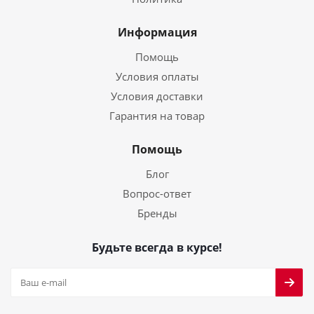
Информация
Помощь
Условия оплаты
Условия доставки
Гарантия на товар
Помощь
Блог
Вопрос-ответ
Бренды
Будьте всегда в курсе!