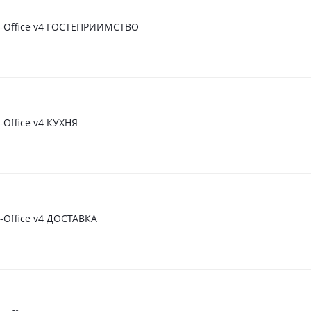
t-Office v4 ГОСТЕПРИИМСТВО
-Office v4 КУХНЯ
t-Office v4 ДОСТАВКА