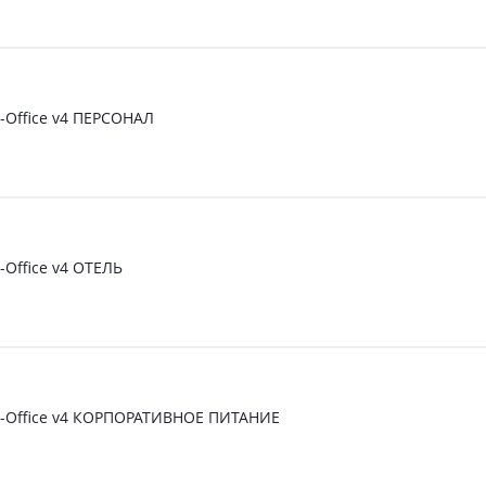
t-Office v4 ПЕРСОНАЛ
-Office v4 ОТЕЛЬ
nt-Office v4 КОРПОРАТИВНОЕ ПИТАНИЕ