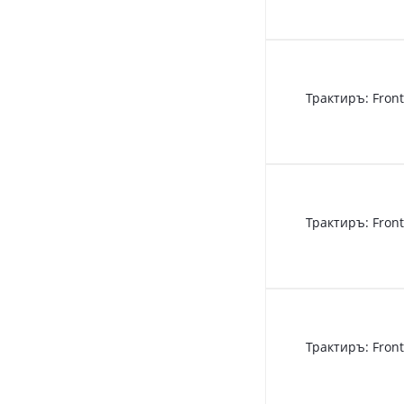
Трактиръ: Fron
Трактиръ: Front
Трактиръ: Fro