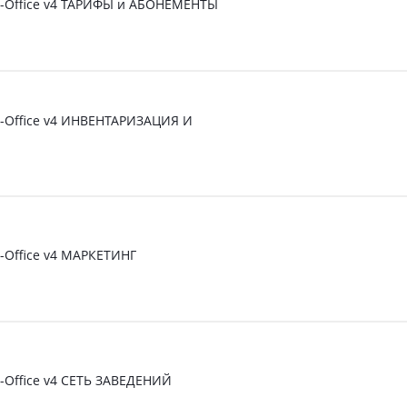
t-Office v4 ТАРИФЫ и АБОНЕМЕНТЫ
t-Office v4 ИНВЕНТАРИЗАЦИЯ И
t-Office v4 МАРКЕТИНГ
t-Office v4 СЕТЬ ЗАВЕДЕНИЙ