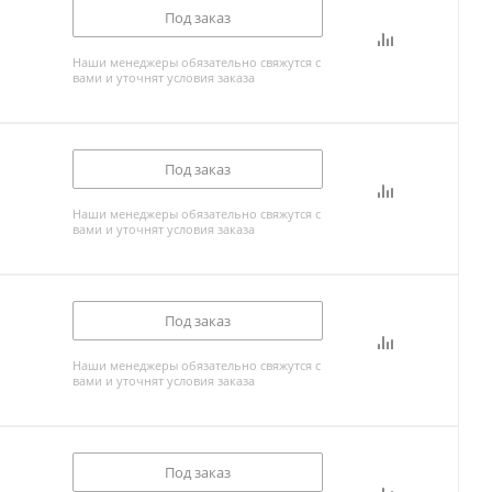
Под заказ
Наши менеджеры обязательно свяжутся с
вами и уточнят условия заказа
Под заказ
Наши менеджеры обязательно свяжутся с
вами и уточнят условия заказа
Под заказ
Наши менеджеры обязательно свяжутся с
вами и уточнят условия заказа
Под заказ