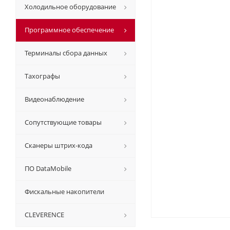
Холодильное оборудование
Программное обеспечение
Терминалы сбора данных
Тахографы
Видеонаблюдение
Сопутствующие товары
Сканеры штрих-кода
ПО DataMobile
Фискальные накопители
CLEVERENCE