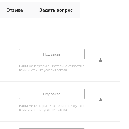
Отзывы
Задать вопрос
Под заказ
Наши менеджеры обязательно свяжутся с
вами и уточнят условия заказа
Под заказ
Наши менеджеры обязательно свяжутся с
вами и уточнят условия заказа