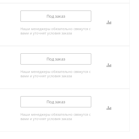
Под заказ
Наши менеджеры обязательно свяжутся с
вами и уточнят условия заказа
Под заказ
Наши менеджеры обязательно свяжутся с
вами и уточнят условия заказа
Под заказ
Наши менеджеры обязательно свяжутся с
вами и уточнят условия заказа