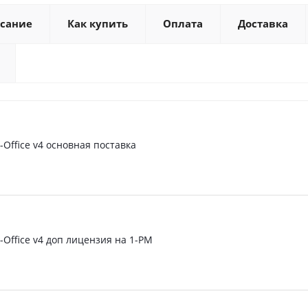
сание
Как купить
Оплата
Доставка
-Office v4 основная поставка
-Office v4 доп лицензия на 1-РМ