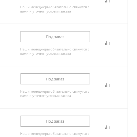
Наши менеджеры обязательно свяжутся с
вами и уточнят условия заказа
Под заказ
Наши менеджеры обязательно свяжутся с
вами и уточнят условия заказа
Под заказ
Наши менеджеры обязательно свяжутся с
вами и уточнят условия заказа
Под заказ
Наши менеджеры обязательно свяжутся с