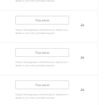
вами и уточнят условия заказа
Под заказ
Наши менеджеры обязательно свяжутся с
вами и уточнят условия заказа
Под заказ
Наши менеджеры обязательно свяжутся с
вами и уточнят условия заказа
Под заказ
Наши менеджеры обязательно свяжутся с
вами и уточнят условия заказа