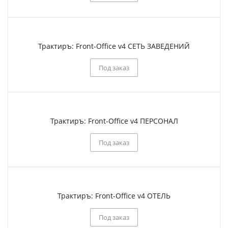
Трактиръ: Front-Office v4 СЕТЬ ЗАВЕДЕНИЙ
Под заказ
Трактиръ: Front-Office v4 ПЕРСОНАЛ
Под заказ
Трактиръ: Front-Office v4 ОТЕЛЬ
Под заказ