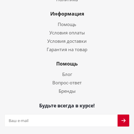
Информация
Помощь
Условия оплаты
Условия доставки
Гарантия на товар
Помощь
Блог
Вопрос-ответ
Бренды
Будьте всегда в курсе!