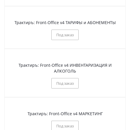
Трактиръ: Front-Office v4 ТАРИФЫ и АБОНЕМЕНТЫ
Под заказ
Трактиръ: Front-Office v4 ИНВЕНТАРИЗАЦИЯ И
АЛКОГОЛЬ
Под заказ
Трактиръ: Front-Office v4 МАРКЕТИНГ
Под заказ