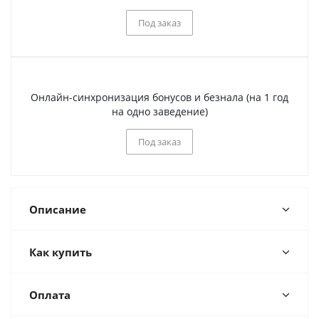
Под заказ
Онлайн-синхронизация бонусов и безнала (на 1 год
на одно заведение)
Под заказ
Описание
Как купить
Оплата