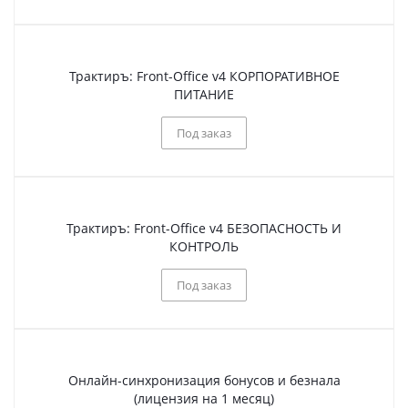
Трактиръ: Front-Office v4 КОРПОРАТИВНОЕ
ПИТАНИЕ
Под заказ
Трактиръ: Front-Office v4 БЕЗОПАСНОСТЬ И
КОНТРОЛЬ
Под заказ
Онлайн-синхронизация бонусов и безнала
(лицензия на 1 месяц)