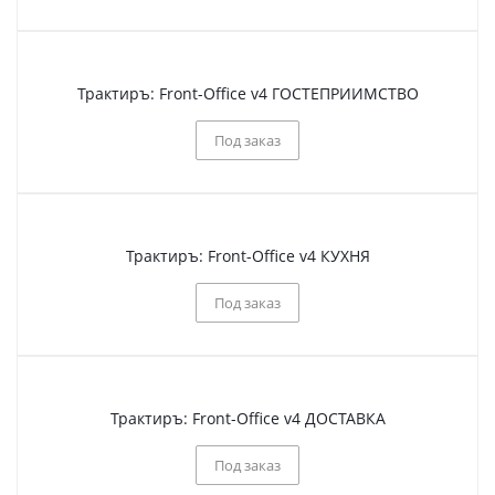
Трактиръ: Front-Office v4 ГОСТЕПРИИМСТВО
Под заказ
Трактиръ: Front-Office v4 КУХНЯ
Под заказ
Трактиръ: Front-Office v4 ДОСТАВКА
Под заказ