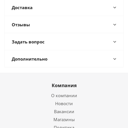
Доставка
Отзывы
Задать вопрос
Дополнительно
Компания
О компании
Новости
Вакансии
Магазины
Политика