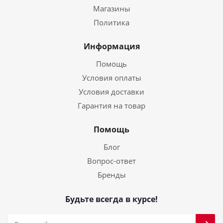
Магазины
Политика
Информация
Помощь
Условия оплаты
Условия доставки
Гарантия на товар
Помощь
Блог
Вопрос-ответ
Бренды
Будьте всегда в курсе!