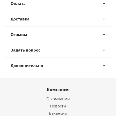
Оплата
Доставка
Отзывы
Задать вопрос
Дополнительно
Компания
О компании
Новости
Вакансии