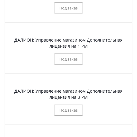
Под заказ
ДАЛИОН: Управление магазином Дополнительная
лицензия на 1 РМ
Под заказ
ДАЛИОН: Управление магазином Дополнительная
лицензия на 3 РМ
Под заказ