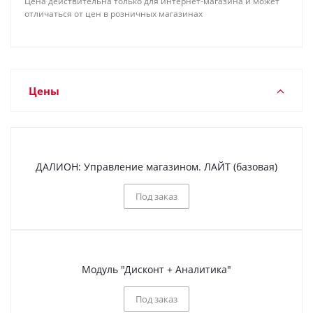
Цена действительна только для интернет-магазина и может
отличаться от цен в розничных магазинах
Цены
ДАЛИОН: Управление магазином. ЛАЙТ (базовая)
Под заказ
Модуль "Дисконт + Аналитика"
Под заказ