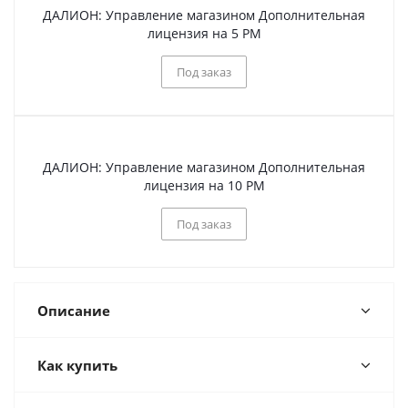
ДАЛИОН: Управление магазином Дополнительная
лицензия на 5 РМ
Под заказ
ДАЛИОН: Управление магазином Дополнительная
лицензия на 10 РМ
Под заказ
Описание
Как купить