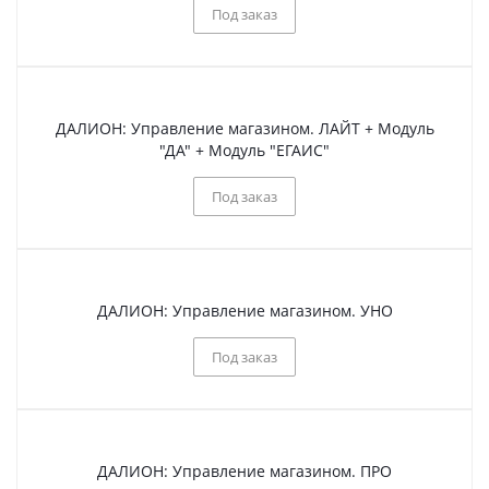
Под заказ
ДАЛИОН: Управление магазином. ЛАЙТ + Модуль
"ДА" + Модуль "ЕГАИС"
Под заказ
ДАЛИОН: Управление магазином. УНО
Под заказ
ДАЛИОН: Управление магазином. ПРО