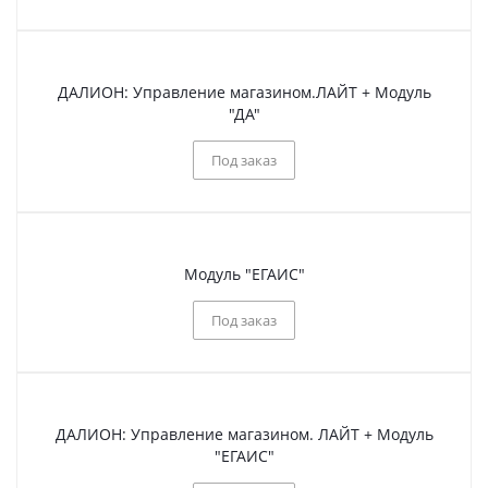
ДАЛИОН: Управление магазином.ЛАЙТ + Модуль
"ДА"
Под заказ
Модуль "ЕГАИС"
Под заказ
ДАЛИОН: Управление магазином. ЛАЙТ + Модуль
"ЕГАИС"