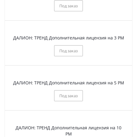
Под заказ
ДАЛИОН: ТРЕНД Дополнительная лицензия на 3 РМ
Под заказ
ДАЛИОН: ТРЕНД Дополнительная лицензия на 5 РМ
Под заказ
ДАЛИОН: ТРЕНД Дополнительная лицензия на 10
РМ