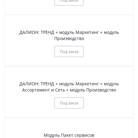
ДАЛИОН: ТРЕНД + модуль Маркетинг + модуль
Производство
Под заказ
ДАЛИОН: ТРЕНД + модуль Маркетинг + модуль
Ассортимент и Сеть + модуль Производство
Под заказ
Модуль Пакет сервисов