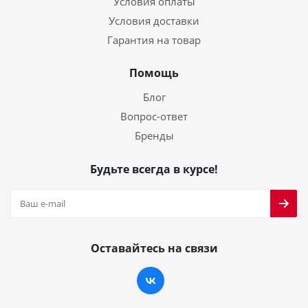
Условия оплаты
Условия доставки
Гарантия на товар
Помощь
Блог
Вопрос-ответ
Бренды
Будьте всегда в курсе!
Оставайтесь на связи