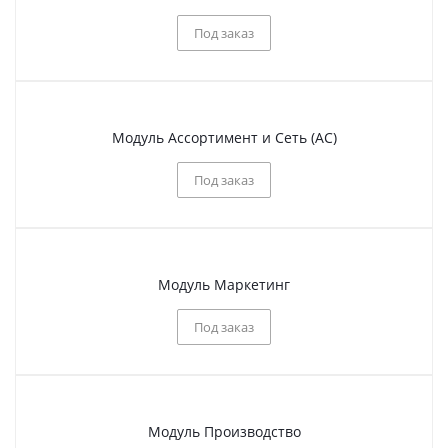
Под заказ
Модуль Ассортимент и Сеть (АС)
Под заказ
Модуль Маркетинг
Под заказ
Модуль Производство