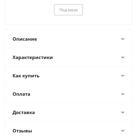
Под заказ
Описание
Характеристики
Как купить
Оплата
Доставка
Отзывы