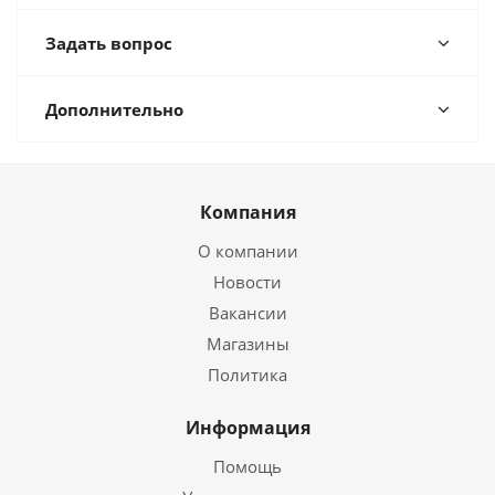
Задать вопрос
Дополнительно
Компания
О компании
Новости
Вакансии
Магазины
Политика
Информация
Помощь