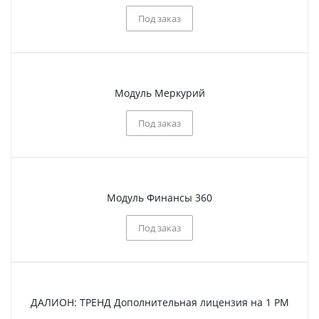
Под заказ
Модуль Меркурий
Под заказ
Модуль Финансы 360
Под заказ
ДАЛИОН: ТРЕНД Дополнительная лицензия на 1 РМ