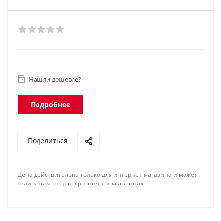
Нашли дешевле?
Подробнее
Поделиться
Цена действительна только для интернет-магазина и может
отличаться от цен в розничных магазинах