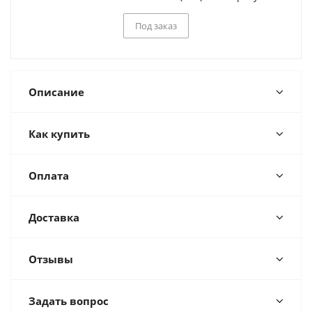
Под заказ
Описание
Как купить
Оплата
Доставка
Отзывы
Задать вопрос