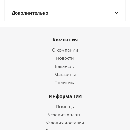
Дополнительно
Компания
О компании
Новости
Вакансии
Магазины
Политика
Информация
Помощь
Условия оплаты
Условия доставки