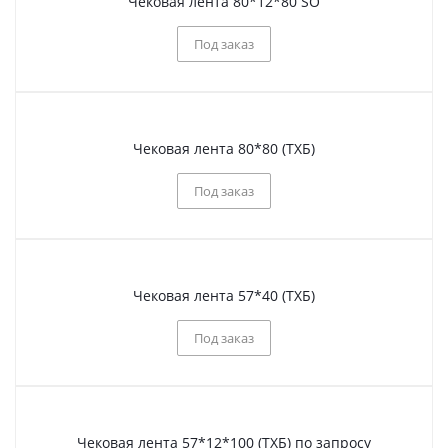
Чековая лента 80*12*80 SO
Под заказ
Чековая лента 80*80 (ТХБ)
Под заказ
Чековая лента 57*40 (ТХБ)
Под заказ
Чековая лента 57*12*100 (ТХБ) по запросу