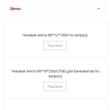
Цены
Чековая лента 80*12*100d по запросу
Под заказ
Чековая лента 80*18*200d (ТХБ) для банкоматов по
запросу
Под заказ