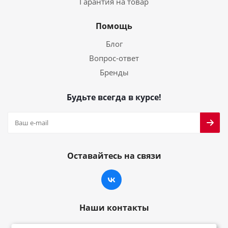
Гарантия на товар
Помощь
Блог
Вопрос-ответ
Бренды
Будьте всегда в курсе!
Оставайтесь на связи
Наши контакты