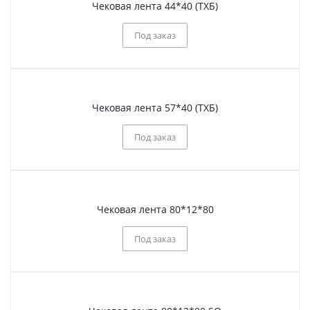
Чековая лента 44*40 (ТХБ)
Под заказ
Чековая лента 57*40 (ТХБ)
Под заказ
Чековая лента 80*12*80
Под заказ