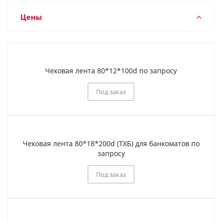
Цены
Чековая лента 80*12*100d по запросу
Под заказ
Чековая лента 80*18*200d (ТХБ) для банкоматов по
запросу
Под заказ