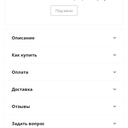
Под заказ
Описание
Как купить
Оплата
Доставка
Отзывы
Задать вопрос