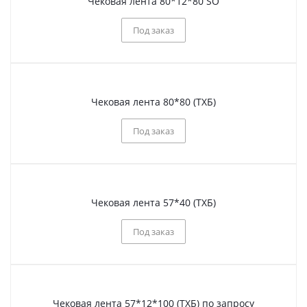
Чековая лента 80*12*80 SO
Под заказ
Чековая лента 80*80 (ТХБ)
Под заказ
Чековая лента 57*40 (ТХБ)
Под заказ
Чековая лента 57*12*100 (ТХБ) по запросу