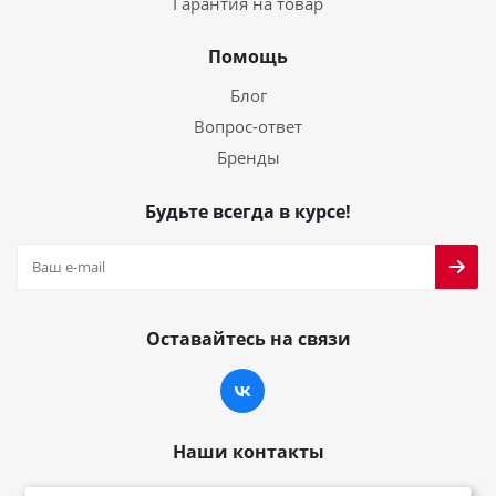
Гарантия на товар
Помощь
Блог
Вопрос-ответ
Бренды
Будьте всегда в курсе!
Оставайтесь на связи
Наши контакты