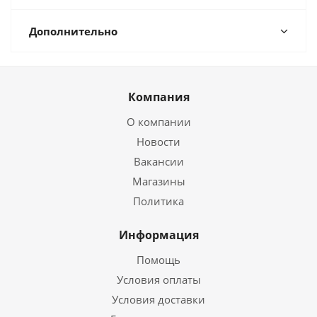
Дополнительно
Компания
О компании
Новости
Вакансии
Магазины
Политика
Информация
Помощь
Условия оплаты
Условия доставки