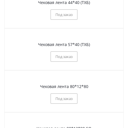
Чековая лента 44*40 (ТХБ)
Под заказ
Чековая лента 57*40 (ТХБ)
Под заказ
Чековая лента 80*12*80
Под заказ