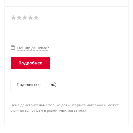
Нашли дешевле?
Подробнее
Поделиться
Цена действительна только для интернет-магазина и может
отличаться от цен в розничных магазинах