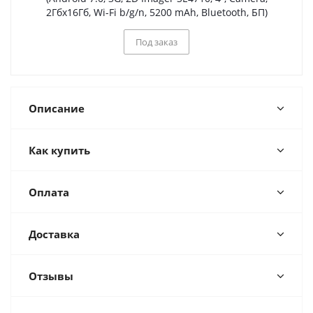
2Гбх16Гб, Wi-Fi b/g/n, 5200 mAh, Bluetooth, БП)
Под заказ
Описание
Как купить
Оплата
Доставка
Отзывы