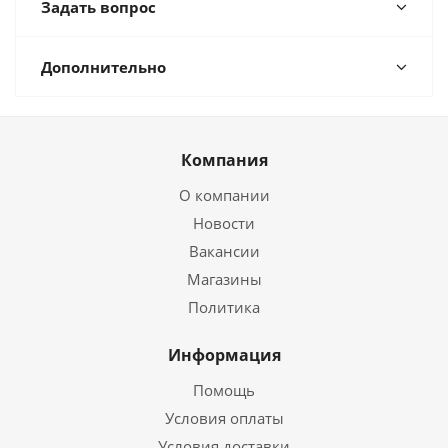
Задать вопрос
Дополнительно
Компания
О компании
Новости
Вакансии
Магазины
Политика
Информация
Помощь
Условия оплаты
Условия доставки