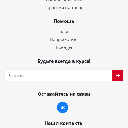
Гарантия на товар
Помощь
Блог
Вопрос-ответ
Бренды
Будьте всегда в курсе!
Оставайтесь на связи
Наши контакты