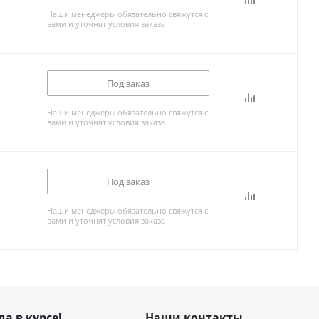
Наши менеджеры обязательно свяжутся с
вами и уточнят условия заказа
Под заказ
Наши менеджеры обязательно свяжутся с
вами и уточнят условия заказа
Под заказ
Наши менеджеры обязательно свяжутся с
вами и уточнят условия заказа
да в курсе!
Наши контакты