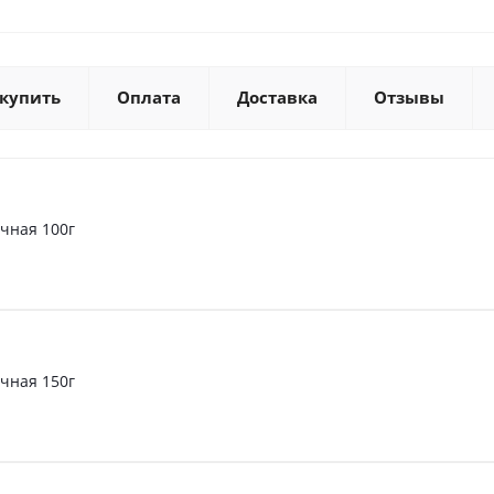
 купить
Оплата
Доставка
Отзывы
чная 100г
чная 150г