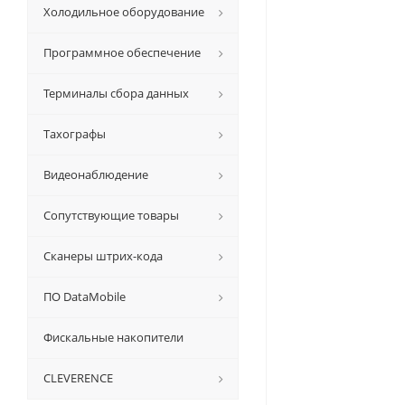
Холодильное оборудование
Программное обеспечение
Терминалы сбора данных
Тахографы
Видеонаблюдение
Сопутствующие товары
Сканеры штрих-кода
ПО DataMobile
Фискальные накопители
CLEVERENCE