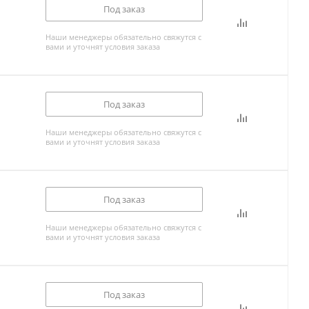
Под заказ
Наши менеджеры обязательно свяжутся с
вами и уточнят условия заказа
Под заказ
Наши менеджеры обязательно свяжутся с
вами и уточнят условия заказа
Под заказ
Наши менеджеры обязательно свяжутся с
вами и уточнят условия заказа
Под заказ