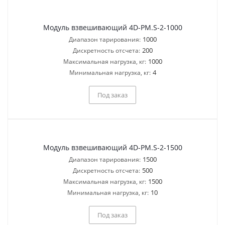
Модуль взвешивающий 4D-PM.S-2-1000
1000
Диапазон тарирования:
200
Дискретность отсчета:
1000
Максимальная нагрузка, кг:
4
Минимальная нагрузка, кг:
Под заказ
Модуль взвешивающий 4D-PM.S-2-1500
1500
Диапазон тарирования:
500
Дискретность отсчета:
1500
Максимальная нагрузка, кг:
10
Минимальная нагрузка, кг:
Под заказ