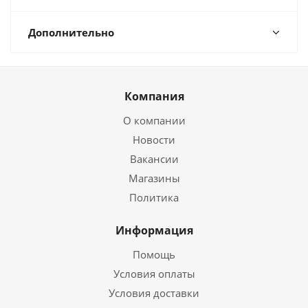
Дополнительно
Компания
О компании
Новости
Вакансии
Магазины
Политика
Информация
Помощь
Условия оплаты
Условия доставки