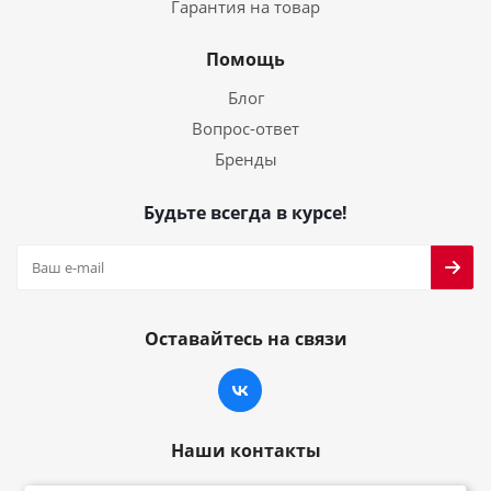
Гарантия на товар
Помощь
Блог
Вопрос-ответ
Бренды
Будьте всегда в курсе!
Оставайтесь на связи
Наши контакты