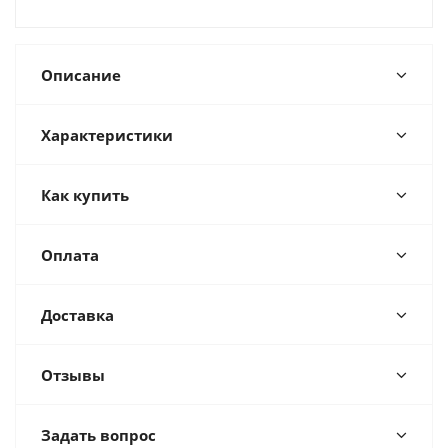
Описание
Характеристики
Как купить
Оплата
Доставка
Отзывы
Задать вопрос