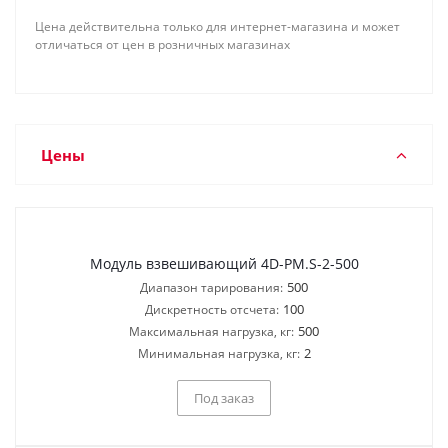
Цена действительна только для интернет-магазина и может
отличаться от цен в розничных магазинах
Цены
Модуль взвешивающий 4D-PM.S-2-500
500
Диапазон тарирования:
100
Дискретность отсчета:
500
Максимальная нагрузка, кг:
2
Минимальная нагрузка, кг:
Под заказ