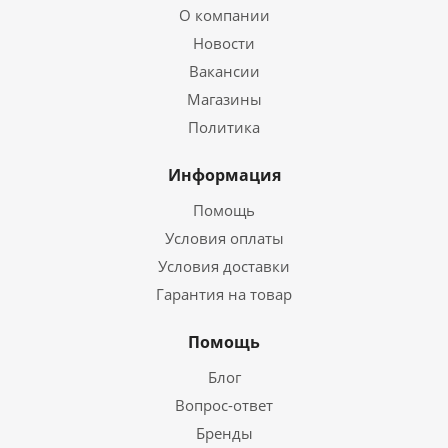
О компании
Новости
Вакансии
Магазины
Политика
Информация
Помощь
Условия оплаты
Условия доставки
Гарантия на товар
Помощь
Блог
Вопрос-ответ
Бренды