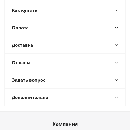
Как купить
Оплата
Доставка
Отзывы
Задать вопрос
Дополнительно
Компания