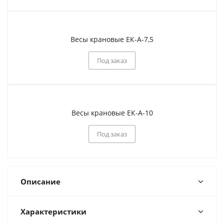
Весы крановые ЕК-А-7,5
Под заказ
Весы крановые ЕК-А-10
Под заказ
Описание
Характеристики