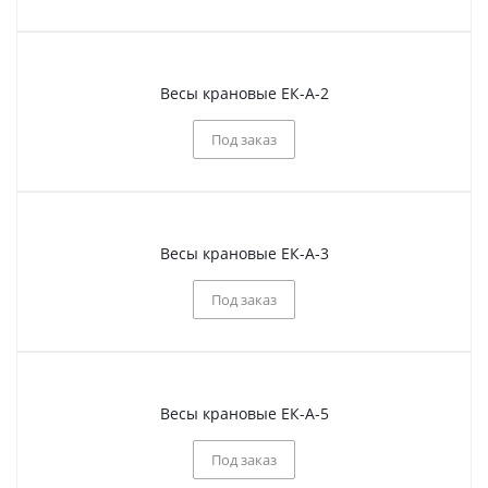
Весы крановые ЕК-А-2
Под заказ
Весы крановые ЕК-А-3
Под заказ
Весы крановые ЕК-А-5
Под заказ