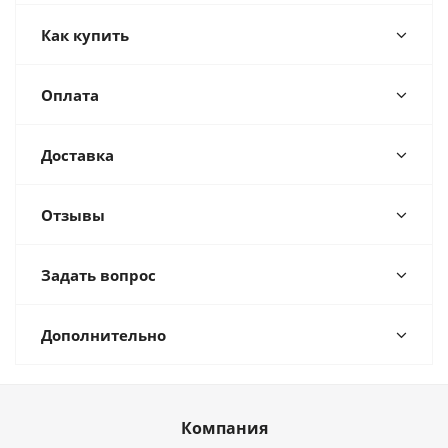
Как купить
Оплата
Доставка
Отзывы
Задать вопрос
Дополнительно
Компания