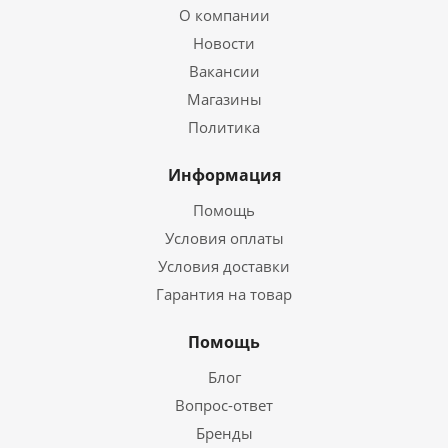
О компании
Новости
Вакансии
Магазины
Политика
Информация
Помощь
Условия оплаты
Условия доставки
Гарантия на товар
Помощь
Блог
Вопрос-ответ
Бренды