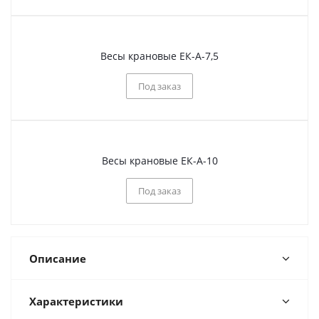
Весы крановые ЕК-А-7,5
Под заказ
Весы крановые ЕК-А-10
Под заказ
Описание
Характеристики