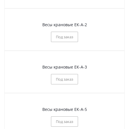
Весы крановые ЕК-А-2
Под заказ
Весы крановые ЕК-А-3
Под заказ
Весы крановые ЕК-А-5
Под заказ