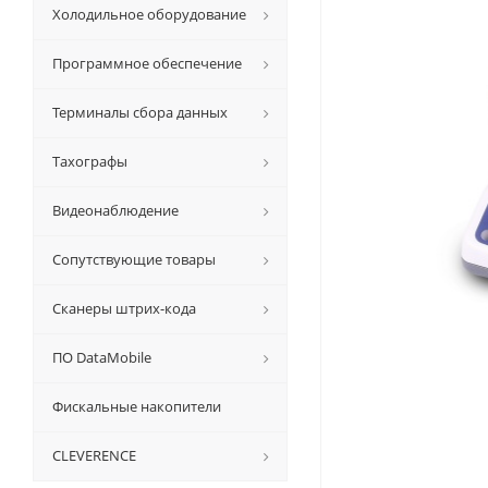
Холодильное оборудование
Программное обеспечение
Терминалы сбора данных
Тахографы
Видеонаблюдение
Сопутствующие товары
Сканеры штрих-кода
ПО DataMobile
Фискальные накопители
CLEVERENCE